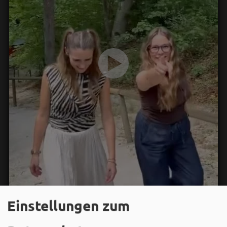
Einstellungen zum