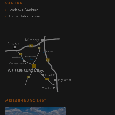
KONTAKT
Stadt Weißenburg
Tourist-Information
WEISSENBURG 360°