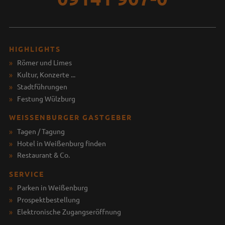
HIGHLIGHTS
Römer und Limes
Kultur, Konzerte ...
Stadtführungen
Festung Wülzburg
WEISSENBURGER GASTGEBER
Tagen / Tagung
Hotel in Weißenburg finden
Restaurant & Co.
SERVICE
Parken in Weißenburg
Prospektbestellung
Elektronische Zugangseröffnung