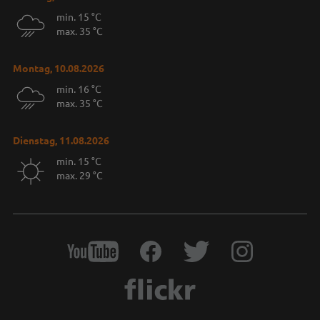
min. 15 °C
max. 35 °C
Montag, 10.08.2026
min. 16 °C
max. 35 °C
Dienstag, 11.08.2026
min. 15 °C
max. 29 °C