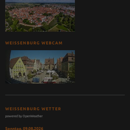
WEISSENBURG WEBCAM
WEISSENBURG WETTER
powered by OpenWeather
Sonntag, 09.08.2026