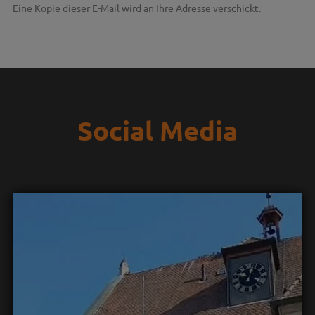
Eine Kopie dieser E-Mail wird an Ihre Adresse verschickt.
Social Media