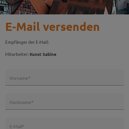
E-Mail versenden
Empfänger der E-Mail:
Mitarbeiter:
Kunst Sabine
Vorname*
Nachname*
E-Mail*