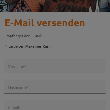
E-Mail versenden
Empfänger der E-Mail:
Mitarbeiter:
Maxeiner Karin
Vorname*
Nachname*
E-Mail*