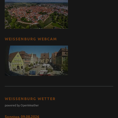
WEISSENBURG WEBCAM
WEISSENBURG WETTER
powered by OpenWeather
Sonntag, 09.08.2026