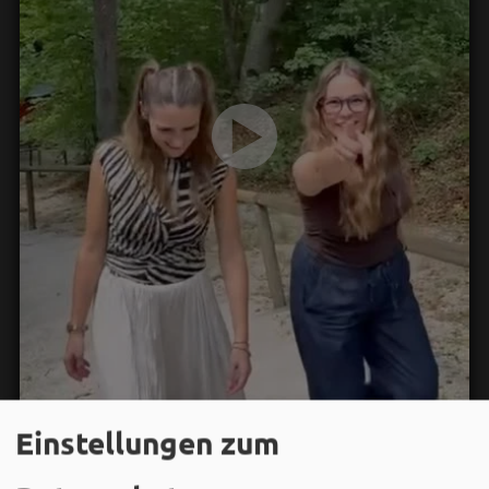
Einstellungen zum