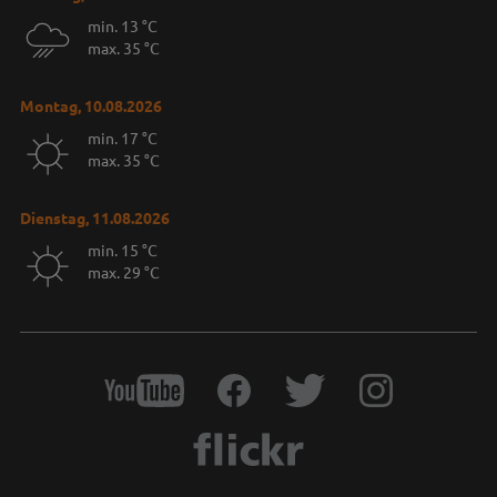
min. 13 °C
max. 35 °C
Montag, 10.08.2026
min. 17 °C
max. 35 °C
Dienstag, 11.08.2026
min. 15 °C
max. 29 °C