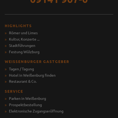
HIGHLIGHTS
Römer und Limes
Kultur, Konzerte ...
Stadtführungen
Festung Wülzburg
WEISSENBURGER GASTGEBER
Tagen / Tagung
Hotel in Weißenburg finden
Restaurant & Co.
SERVICE
Parken in Weißenburg
Prospektbestellung
Elektronische Zugangseröffnung