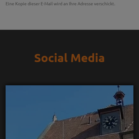
Eine Kopie dieser E-Mail wird an Ihre Adresse verschickt.
Social Media