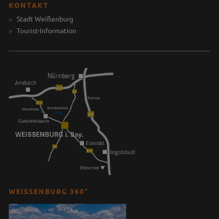
KONTAKT
Stadt Weißenburg
Tourist-Information
WEISSENBURG 360°