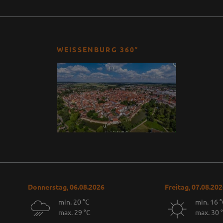
WEISSENBURG 360°
Donnerstag, 06.08.2026
Freitag, 07.08.20
min. 20 °C
min. 16 
max. 29 °C
max. 30 