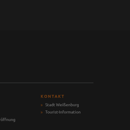
KONTAKT
Stadt Weißenburg
Tourist-Information
röffnung