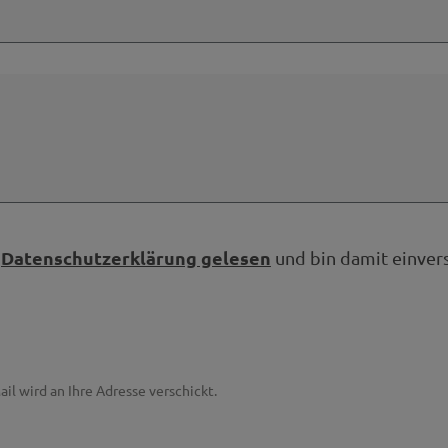
Datenschutzerklärung gelesen
e
und bin damit einver
ail wird an Ihre Adresse verschickt.