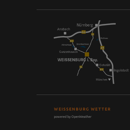
WEISSENBURG WETTER
powered by OpenWeather