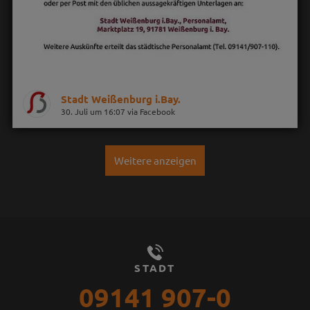
Stadt Weißenburg i.Bay.
30. Juli um 16:07 via Facebook
Weitere anzeigen
STADT
09141 907-0