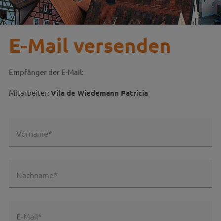
E-Mail versenden
Empfänger der E-Mail:
Mitarbeiter:
Vila de Wiedemann Patricia
Vorname*
Nachname*
E-Mail*