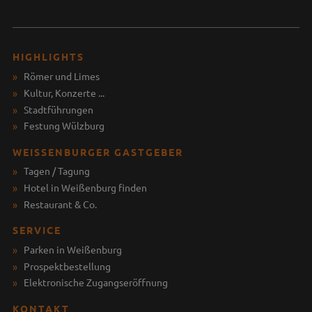
HIGHLIGHTS
Römer und Limes
Kultur, Konzerte ...
Stadtführungen
Festung Wülzburg
WEISSENBURGER GASTGEBER
Tagen / Tagung
Hotel in Weißenburg finden
Restaurant & Co.
SERVICE
Parken in Weißenburg
Prospektbestellung
Elektronische Zugangseröffnung
KONTAKT