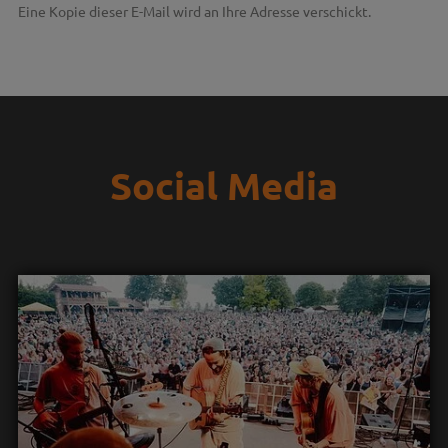
Eine Kopie dieser E-Mail wird an Ihre Adresse verschickt.
Social Media