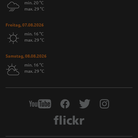
min. 20 °C
max. 29 °C
Freitag, 07.08.2026
min. 16 °C
max. 29 °C
Samstag, 08.08.2026
min. 16 °C
max. 29 °C