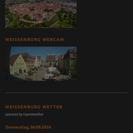
WEISSENBURG WEBCAM
WEISSENBURG WETTER
powered by OpenWeather
Donnerstag, 06.08.2026