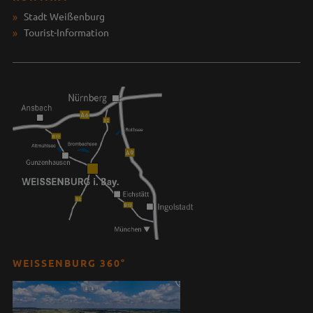
Stadt Weißenburg
Tourist-Information
WEISSENBURG 360°