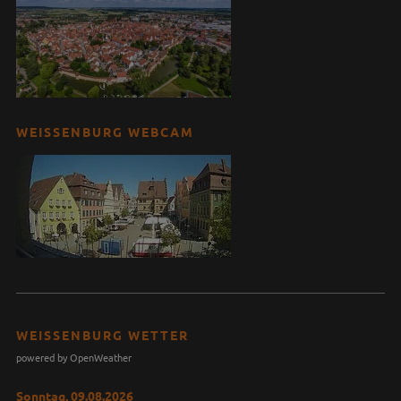
WEISSENBURG WEBCAM
WEISSENBURG WETTER
powered by OpenWeather
Sonntag, 09.08.2026