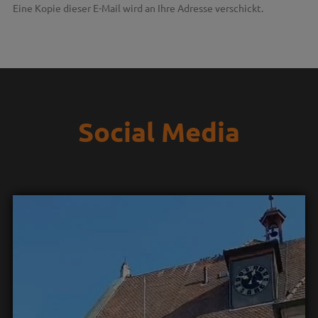
Eine Kopie dieser E-Mail wird an Ihre Adresse verschickt.
Social Media