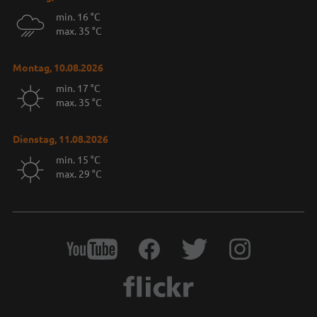
min. 16 °C
max. 35 °C
Montag, 10.08.2026
min. 17 °C
max. 35 °C
Dienstag, 11.08.2026
min. 15 °C
max. 29 °C