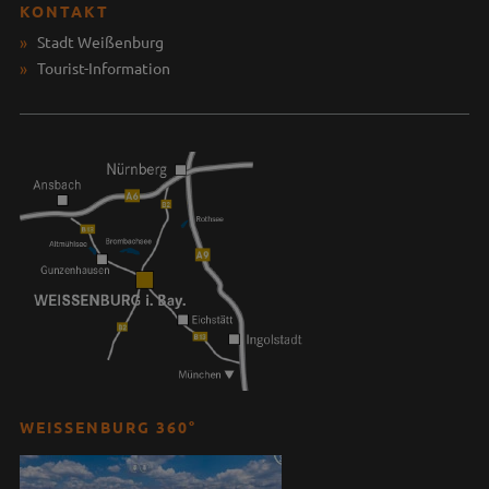
KONTAKT
Stadt Weißenburg
Tourist-Information
WEISSENBURG 360°