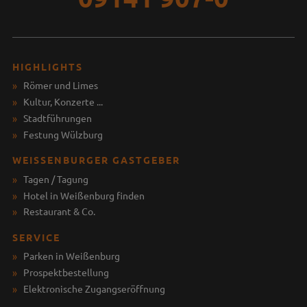
HIGHLIGHTS
Römer und Limes
Kultur, Konzerte ...
Stadtführungen
Festung Wülzburg
WEISSENBURGER GASTGEBER
Tagen / Tagung
Hotel in Weißenburg finden
Restaurant & Co.
SERVICE
Parken in Weißenburg
Prospektbestellung
Elektronische Zugangseröffnung