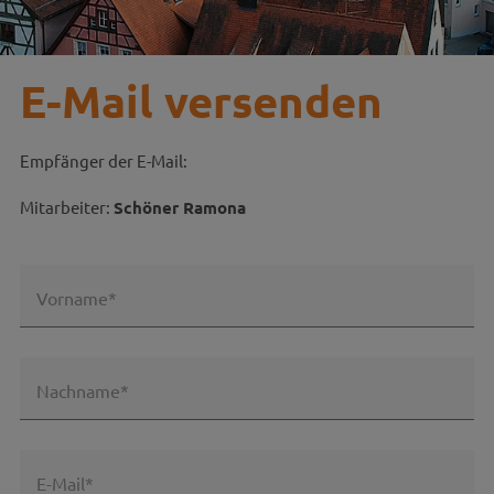
E-Mail versenden
Empfänger der E-Mail:
Mitarbeiter:
Schöner Ramona
Vorname*
Nachname*
E-Mail*