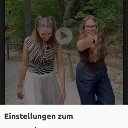
Einstellungen zum