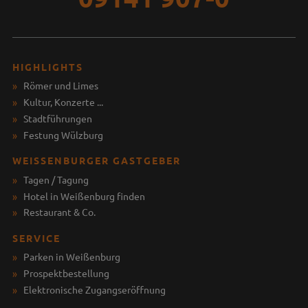
HIGHLIGHTS
Römer und Limes
Kultur, Konzerte ...
Stadtführungen
Festung Wülzburg
WEISSENBURGER GASTGEBER
Tagen / Tagung
Hotel in Weißenburg finden
Restaurant & Co.
SERVICE
Parken in Weißenburg
Prospektbestellung
Elektronische Zugangseröffnung