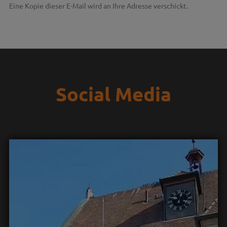
Eine Kopie dieser E-Mail wird an Ihre Adresse verschickt.
Social Media