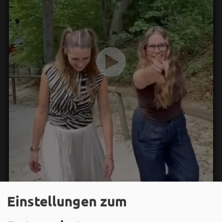
Einstellungen zum