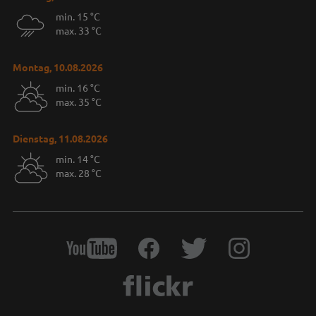
min. 15 °C
max. 33 °C
Montag, 10.08.2026
min. 16 °C
max. 35 °C
Dienstag, 11.08.2026
min. 14 °C
max. 28 °C