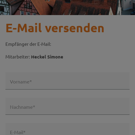
E-Mail versenden
Empfänger der E-Mail:
Mitarbeiter:
Heckel Simone
Vorname*
Nachname*
E-Mail*