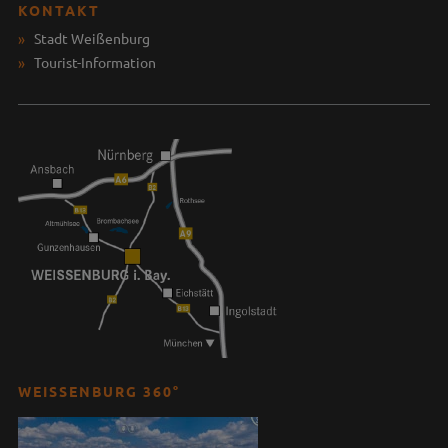
KONTAKT
Stadt Weißenburg
Tourist-Information
WEISSENBURG 360°