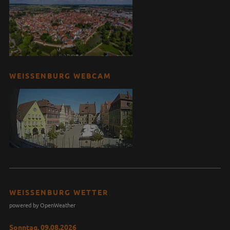
WEISSENBURG WEBCAM
WEISSENBURG WETTER
powered by OpenWeather
Sonntag, 09.08.2026