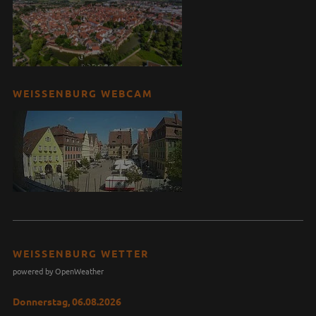
WEISSENBURG WEBCAM
WEISSENBURG WETTER
powered by OpenWeather
Donnerstag, 06.08.2026