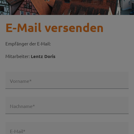
E-Mail versenden
Empfänger der E-Mail:
Mitarbeiter:
Lentz Doris
Vorname*
Nachname*
E-Mail*