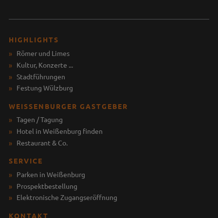
HIGHLIGHTS
Römer und Limes
Kultur, Konzerte ...
Stadtführungen
Festung Wülzburg
WEISSENBURGER GASTGEBER
Tagen / Tagung
Hotel in Weißenburg finden
Restaurant & Co.
SERVICE
Parken in Weißenburg
Prospektbestellung
Elektronische Zugangseröffnung
KONTAKT