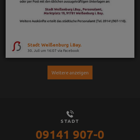
Stadt Weißenburg i.Bay.
30. Juli um 16:07 via Facebook
Weitere anzeigen
STADT
09141 907-0