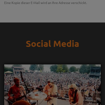
Eine Kopie dieser E-Mail wird an Ihre Adresse verschickt.
Social Media