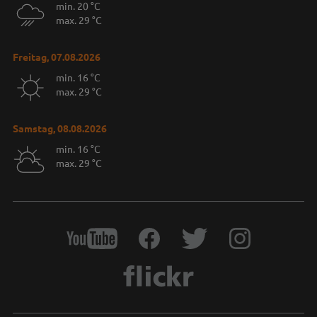
min. 20 °C
max. 29 °C
Freitag, 07.08.2026
min. 16 °C
max. 29 °C
Samstag, 08.08.2026
min. 16 °C
max. 29 °C