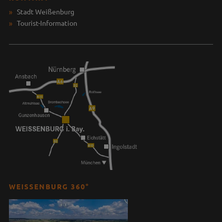
Stadt Weißenburg
Tourist-Information
WEISSENBURG 360°