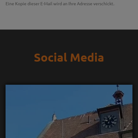
Eine Kopie dieser E-Mail wird an Ihre Adresse verschickt.
Social Media