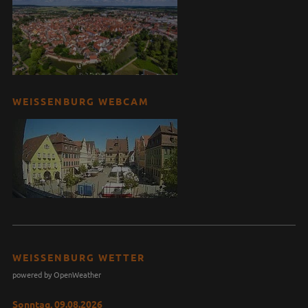
WEISSENBURG WEBCAM
WEISSENBURG WETTER
powered by OpenWeather
Sonntag, 09.08.2026