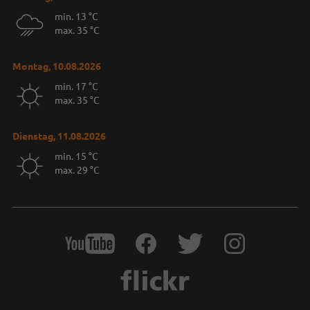
min. 13 °C
max. 35 °C
Montag, 10.08.2026
min. 17 °C
max. 35 °C
Dienstag, 11.08.2026
min. 15 °C
max. 29 °C