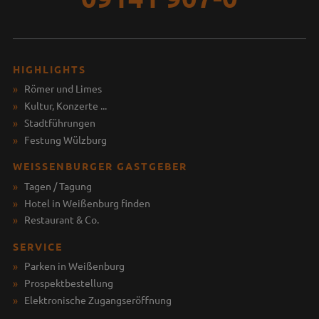
HIGHLIGHTS
Römer und Limes
Kultur, Konzerte ...
Stadtführungen
Festung Wülzburg
WEISSENBURGER GASTGEBER
Tagen / Tagung
Hotel in Weißenburg finden
Restaurant & Co.
SERVICE
Parken in Weißenburg
Prospektbestellung
Elektronische Zugangseröffnung