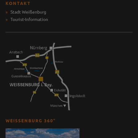
KONTAKT
Stadt Weißenburg
Tourist-Information
WEISSENBURG 360°