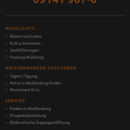
HIGHLIGHTS
Römer und Limes
Kultur, Konzerte ...
Stadtführungen
Festung Wülzburg
WEISSENBURGER GASTGEBER
Tagen / Tagung
Hotel in Weißenburg finden
Restaurant & Co.
SERVICE
Parken in Weißenburg
Prospektbestellung
Elektronische Zugangseröffnung