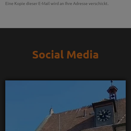
Eine Kopie dieser E-Mail wird an Ihre Adresse verschickt.
Social Media