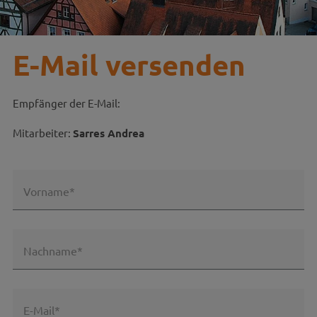
E-Mail versenden
Empfänger der E-Mail:
Mitarbeiter:
Sarres Andrea
Vorname*
Nachname*
E-Mail*