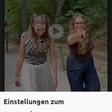
Einstellungen zum