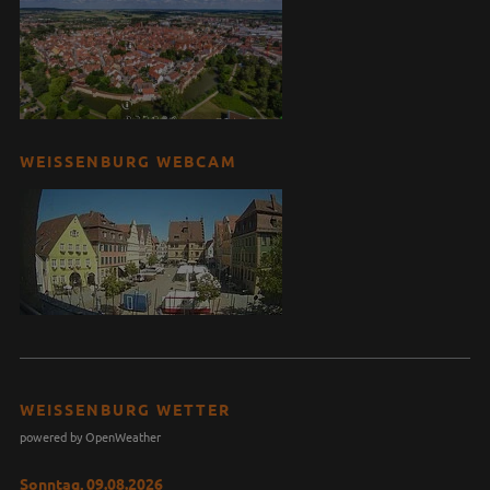
WEISSENBURG WEBCAM
WEISSENBURG WETTER
powered by OpenWeather
Sonntag, 09.08.2026