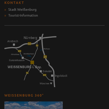
KONTAKT
Stadt Weißenburg
Tourist-Information
WEISSENBURG 360°