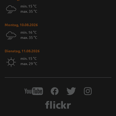
min. 15 °C
max. 35 °C
Montag, 10.08.2026
min. 16 °C
max. 35 °C
Dienstag, 11.08.2026
min. 15 °C
max. 29 °C