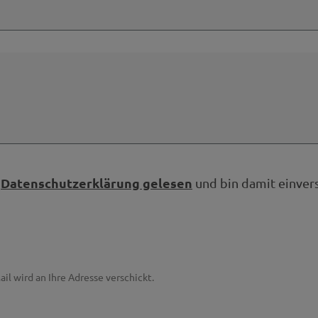
Datenschutzerklärung gelesen
e
und bin damit einver
ail wird an Ihre Adresse verschickt.