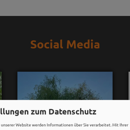
Social Media
ellungen zum Datenschutz
unserer Website werden Informationen über Sie verarbeitet. Mit Ihrer