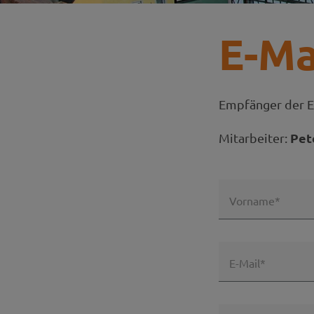
E-Ma
Empfänger der E
Pet
Mitarbeiter:
Vorname*
E-Mail*