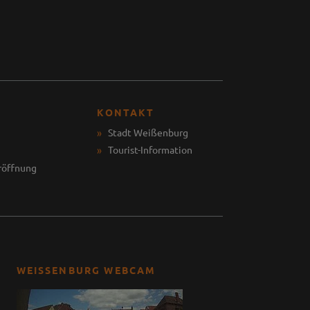
KONTAKT
Stadt Weißenburg
Tourist-Information
röffnung
WEISSENBURG WEBCAM