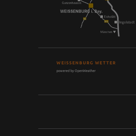
WEISSENBURG WETTER
powered by OpenWeather