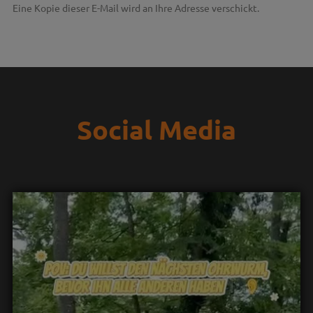
Eine Kopie dieser E-Mail wird an Ihre Adresse verschickt.
Social Media