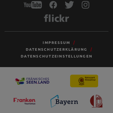
IMPRESSUM
DATENSCHUTZERKLÄRUNG
DATENSCHUTZEINSTELLUNGEN