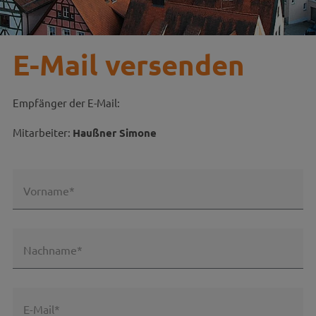
E-Mail versenden
Empfänger der E-Mail:
Mitarbeiter:
Haußner Simone
Vorname*
Nachname*
E-Mail*