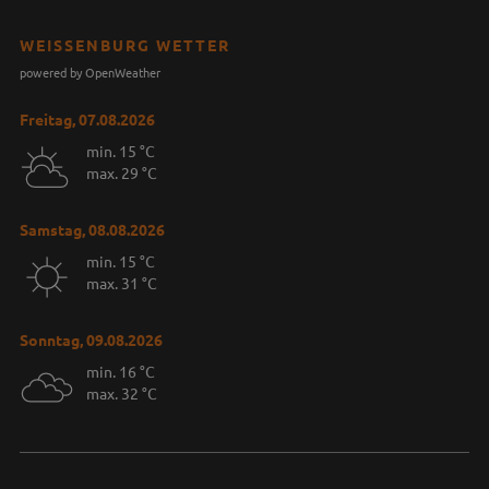
WEISSENBURG WETTER
powered by OpenWeather
Freitag, 07.08.2026
min. 15 °C
max. 29 °C
Samstag, 08.08.2026
min. 15 °C
max. 31 °C
Sonntag, 09.08.2026
min. 16 °C
max. 32 °C