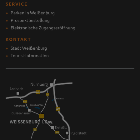
SERVICE
Parken in Weißenburg
Prospektbestellung
Elektronische Zugangseröffnung
KONTAKT
Stadt Weißenburg
Tourist-Information