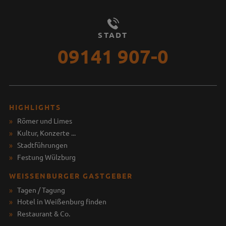
STADT
09141 907-0
HIGHLIGHTS
Römer und Limes
Kultur, Konzerte ...
Stadtführungen
Festung Wülzburg
WEISSENBURGER GASTGEBER
Tagen / Tagung
Hotel in Weißenburg finden
Restaurant & Co.