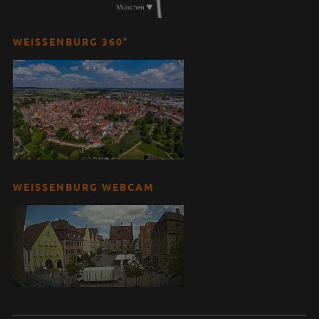
WEISSENBURG 360°
WEISSENBURG WEBCAM