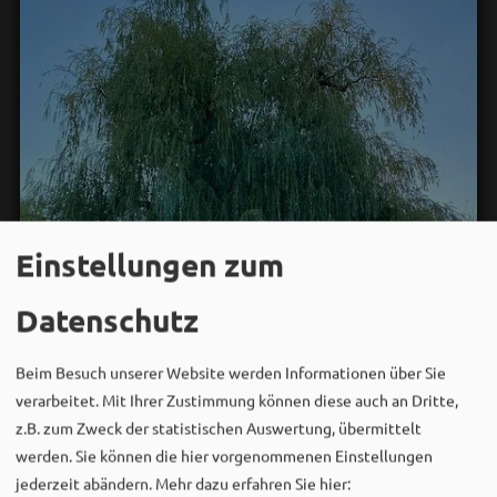
Einstellungen zum
Datenschutz
Beim Besuch unserer Website werden Informationen über Sie
verarbeitet. Mit Ihrer Zustimmung können diese auch an Dritte,
z.B. zum Zweck der statistischen Auswertung, übermittelt
werden. Sie können die hier vorgenommenen Einstellungen
jederzeit abändern.
Mehr dazu erfahren Sie hier: