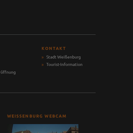
KONTAKT
Stadt Weißenburg
Tourist-Information
röffnung
WEISSENBURG WEBCAM