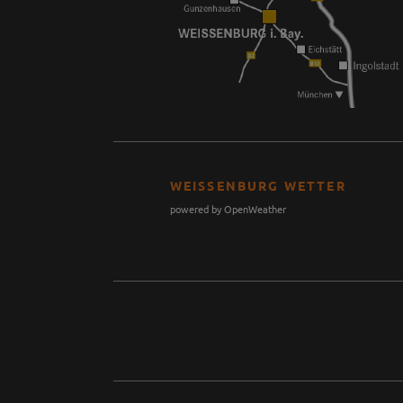
WEISSENBURG WETTER
powered by OpenWeather