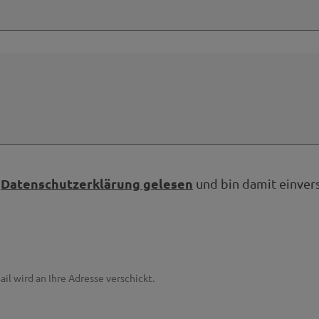
Datenschutzerklärung gelesen
e
und bin damit einver
ail wird an Ihre Adresse verschickt.