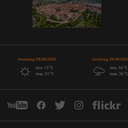
Samstag, 08.08.2026
Sonntag, 09.08.202
min. 13 °C
min. 16 °C
max. 31 °C
max. 36 °