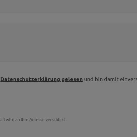
Datenschutzerklärung gelesen
e
und bin damit einver
ail wird an Ihre Adresse verschickt.