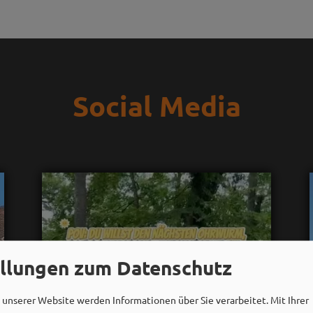
Social Media
ellungen zum Datenschutz
unserer Website werden Informationen über Sie verarbeitet. Mit Ihrer