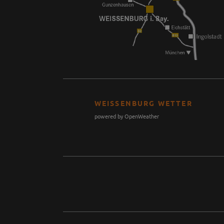
WEISSENBURG WETTER
powered by OpenWeather