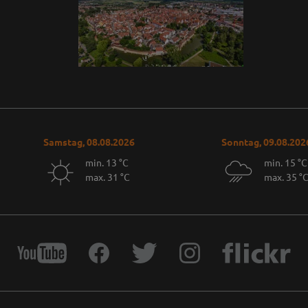
Samstag, 08.08.2026
Sonntag, 09.08.202
min. 13 °C
min. 15 °C
max. 31 °C
max. 35 °