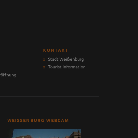
KONTAKT
Stadt Weißenburg
Tourist-Information
röffnung
WEISSENBURG WEBCAM