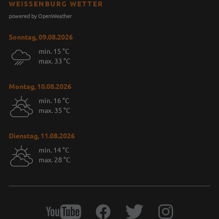
WEISSENBURG WETTER
powered by OpenWeather
Sonntag, 09.08.2026
min. 15 °C
max. 33 °C
Montag, 10.08.2026
min. 16 °C
max. 35 °C
Dienstag, 11.08.2026
min. 14 °C
max. 28 °C