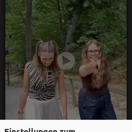
Einstellungen zum