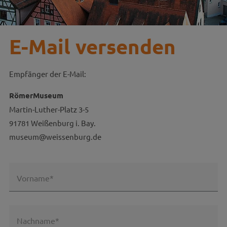
E-Mail versenden
Empfänger der E-Mail:
RömerMuseum
Martin-Luther-Platz 3-5
91781 Weißenburg i. Bay.
museum@weissenburg.de
Vorname*
Nachname*