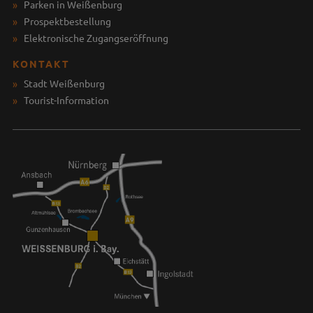
Parken in Weißenburg
Prospektbestellung
Elektronische Zugangseröffnung
KONTAKT
Stadt Weißenburg
Tourist-Information