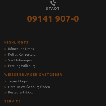
STADT
09141 907-0
HIGHLIGHTS
Römer und Limes
Kultur, Konzerte ...
Stadtführungen
Festung Wülzburg
WEISSENBURGER GASTGEBER
Tagen / Tagung
Hotel in Weißenburg finden
Restaurant & Co.
SERVICE