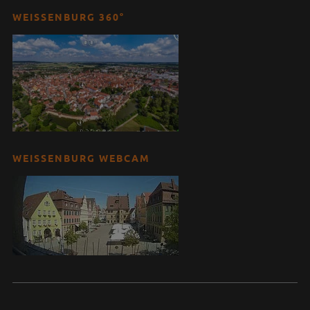
WEISSENBURG 360°
WEISSENBURG WEBCAM