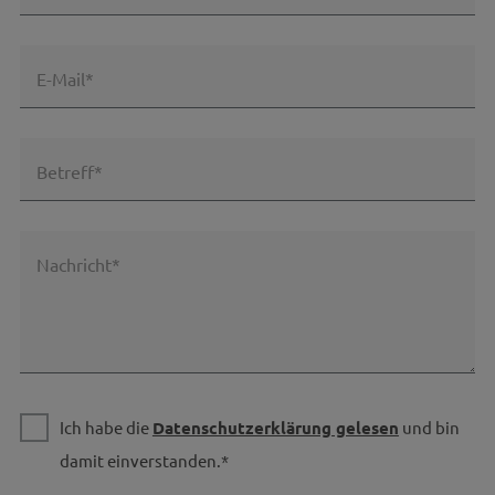
E-Mail*
Betreff*
Nachricht*
Ich habe die
Datenschutzerklärung gelesen
und bin
damit einverstanden.*