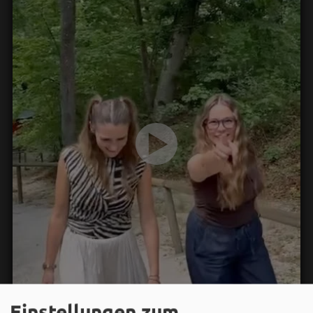
Einstellungen zum