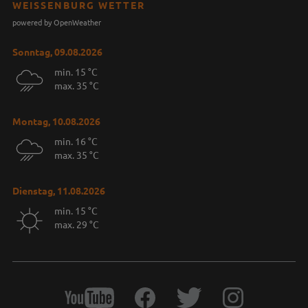
WEISSENBURG WETTER
powered by OpenWeather
Sonntag, 09.08.2026
min. 15 °C
max. 35 °C
Montag, 10.08.2026
min. 16 °C
max. 35 °C
Dienstag, 11.08.2026
min. 15 °C
max. 29 °C