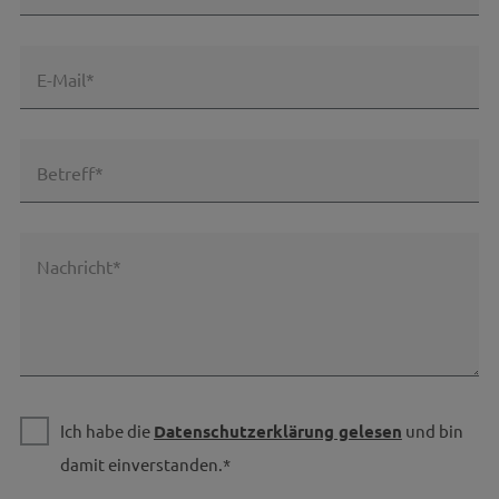
E-Mail*
Betreff*
Nachricht*
Ich habe die
Datenschutzerklärung gelesen
und bin
damit einverstanden.*