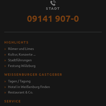
STADT
09141 907-0
HIGHLIGHTS
Römer und Limes
Kultur, Konzerte ...
Stadtführungen
Festung Wülzburg
WEISSENBURGER GASTGEBER
Tagen / Tagung
Hotel in Weißenburg finden
Restaurant & Co.
SERVICE