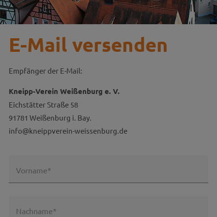
E-Mail versenden
Empfänger der E-Mail:
Kneipp-Verein Weißenburg e. V.
Eichstätter Straße 58
91781 Weißenburg i. Bay.
info@kneippverein-weissenburg.de
Vorname*
Nachname*