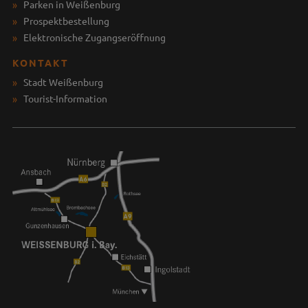
Parken in Weißenburg
Prospektbestellung
Elektronische Zugangseröffnung
KONTAKT
Stadt Weißenburg
Tourist-Information