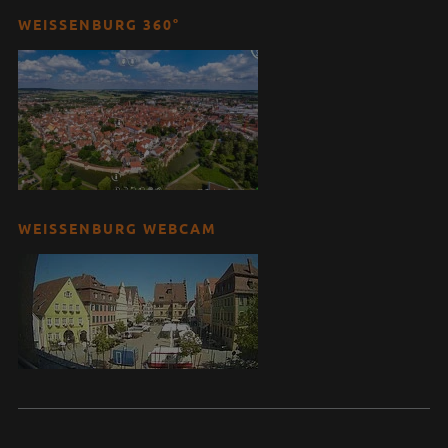
WEISSENBURG 360°
WEISSENBURG WEBCAM