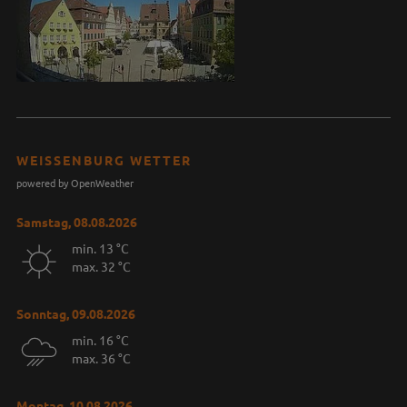
WEISSENBURG WETTER
powered by OpenWeather
Samstag, 08.08.2026
min. 13 °C
max. 32 °C
Sonntag, 09.08.2026
min. 16 °C
max. 36 °C
Montag, 10.08.2026