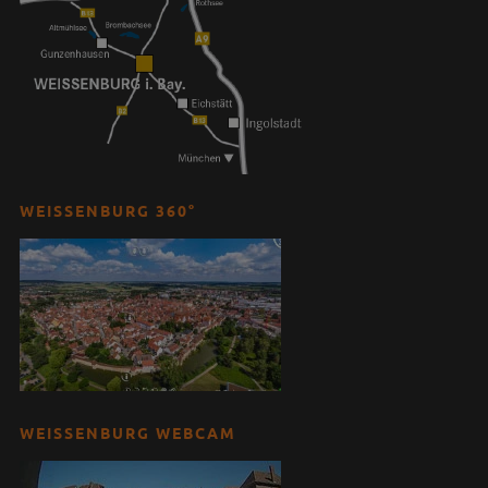
WEISSENBURG 360°
WEISSENBURG WEBCAM