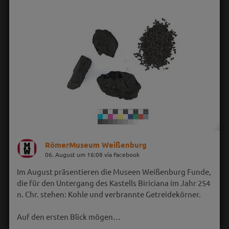
RömerMuseum Weißenburg
06. August um 16:08 via Facebook
Im August präsentieren die Museen Weißenburg Funde,
die für den Untergang des Kastells Biriciana im Jahr 254
n. Chr. stehen: Kohle und verbrannte Getreidekörner.
Auf den ersten Blick mögen…