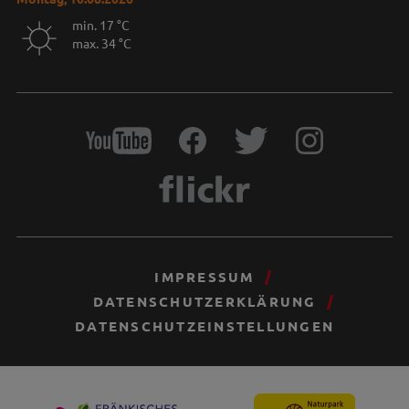
min. 17 °C
max. 34 °C
IMPRESSUM
DATENSCHUTZERKLÄRUNG
DATENSCHUTZEINSTELLUNGEN