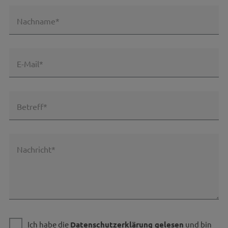
Nachname*
E-Mail*
Betreff*
Nachricht*
Ich habe die
Datenschutzerklärung gelesen
und bin