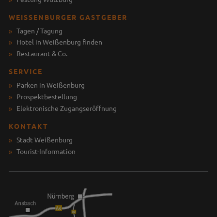
WEISSENBURGER GASTGEBER
Tagen / Tagung
Hotel in Weißenburg finden
Restaurant & Co.
SERVICE
Parken in Weißenburg
Prospektbestellung
Elektronische Zugangseröffnung
KONTAKT
Stadt Weißenburg
Tourist-Information