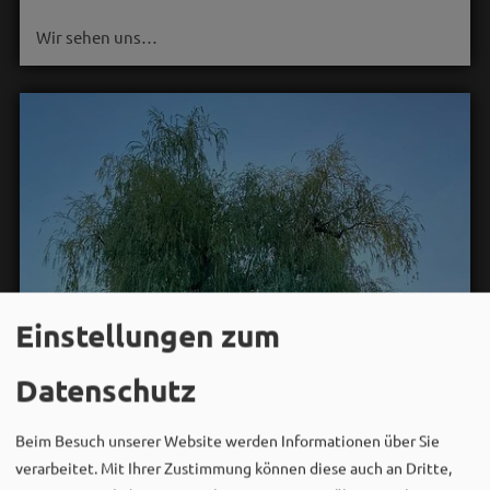
Wir sehen uns…
Einstellungen zum
Datenschutz
Beim Besuch unserer Website werden Informationen über Sie
verarbeitet. Mit Ihrer Zustimmung können diese auch an Dritte,