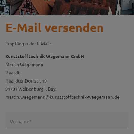
E-Mail versenden
Empfänger der E-Mail:
Kunststofftechnik Wägemann GmbH
Martin Wägemann
Haardt
Haardter Dorfstr. 19
91781 Weißenburg i. Bay.
martin.waegemann@kunststofftechnik-waegemann.de
Vorname*