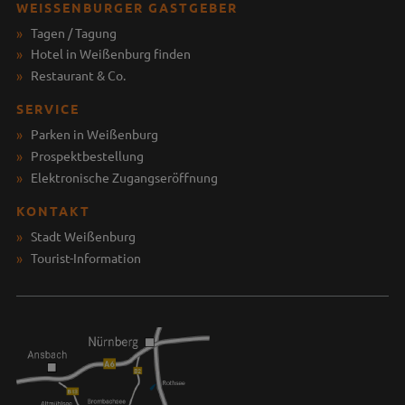
WEISSENBURGER GASTGEBER
Tagen / Tagung
Hotel in Weißenburg finden
Restaurant & Co.
SERVICE
Parken in Weißenburg
Prospektbestellung
Elektronische Zugangseröffnung
KONTAKT
Stadt Weißenburg
Tourist-Information