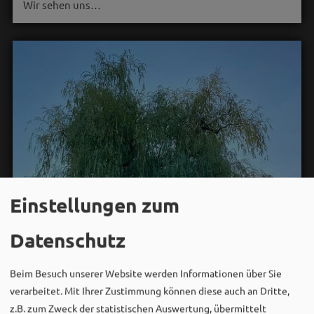
Wir sehen uns…
Einstellungen zum
Datenschutz
Beim Besuch unserer Website werden Informationen über Sie
verarbeitet. Mit Ihrer Zustimmung können diese auch an Dritte,
z.B. zum Zweck der statistischen Auswertung, übermittelt