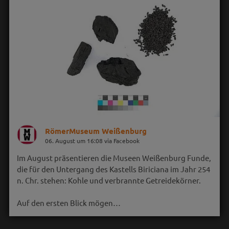
RömerMuseum Weißenburg
06. August um 16:08 via Facebook
Im August präsentieren die Museen Weißenburg Funde,
die für den Untergang des Kastells Biriciana im Jahr 254
n. Chr. stehen: Kohle und verbrannte Getreidekörner.
Auf den ersten Blick mögen…