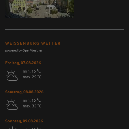
WEISSENBURG WETTER
powered by OpenWeather
Freitag, 07.08.2026
min. 15 °C
max. 29 °C
Samstag, 08.08.2026
min. 15 °C
max. 32 °C
Sonntag, 09.08.2026