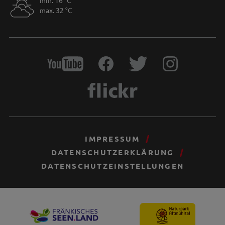
min. 16 °C
max. 32 °C
IMPRESSUM
DATENSCHUTZERKLÄRUNG
DATENSCHUTZEINSTELLUNGEN