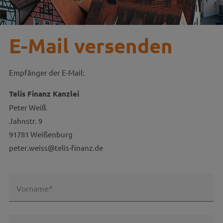
E-Mail versenden
Empfänger der E-Mail:
Telis Finanz Kanzlei
Peter Weiß
Jahnstr. 9
91781 Weißenburg
peter.weiss@telis-finanz.de
Vorname*