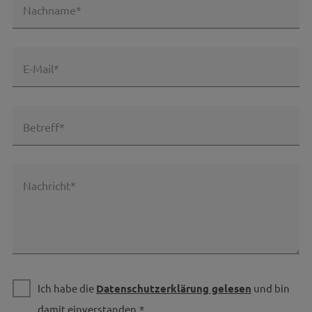
Nachname*
E-Mail*
Betreff*
Nachricht*
Ich habe die
Datenschutzerklärung gelesen
und bin
damit einverstanden.*