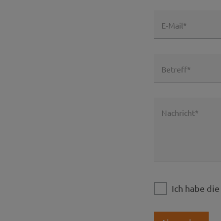
E-Mail*
Betreff*
Nachricht*
Ich habe di