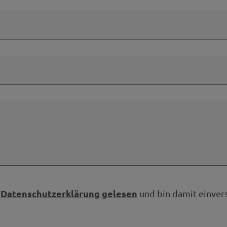
Datenschutzerklärung gelesen
e
und bin damit einver