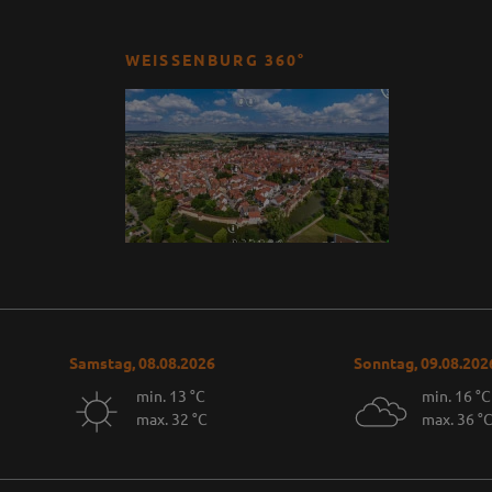
WEISSENBURG 360°
Samstag, 08.08.2026
Sonntag, 09.08.202
min. 13 °C
min. 16 °C
max. 32 °C
max. 36 °