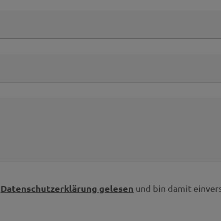
Datenschutzerklärung gelesen
e
und bin damit einver