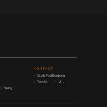
KONTAKT
Stadt Weißenburg
Tourist-Information
röffnung