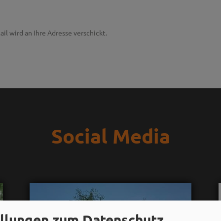
ail wird an Ihre Adresse verschickt.
Social Media
ellungen zum Datenschutz