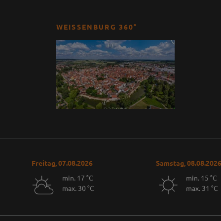
WEISSENBURG 360°
Freitag, 07.08.2026
Samstag, 08.08.202
min. 17 °C
min. 15 °C
max. 30 °C
max. 31 °C