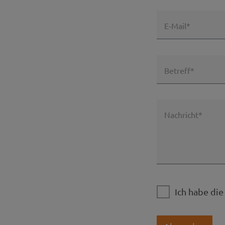
E-Mail*
Betreff*
Nachricht*
Ich habe di