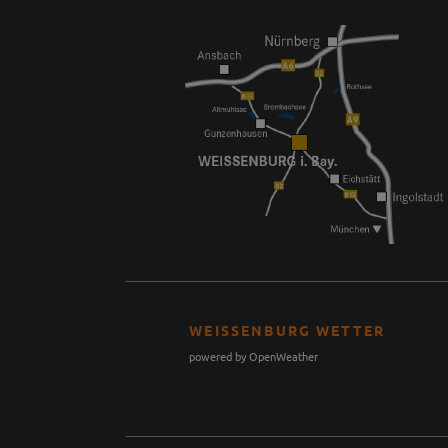
WEISSENBURG WETTER
powered by OpenWeather