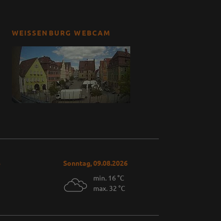
WEISSENBURG WEBCAM
6
Sonntag, 09.08.2026
min. 16 °C
max. 32 °C