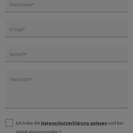
Nachname*
E-Mail*
Betreff*
Nachricht*
Ich habe die
Datenschutzerklärung gelesen
und bin
damit einverstanden.*