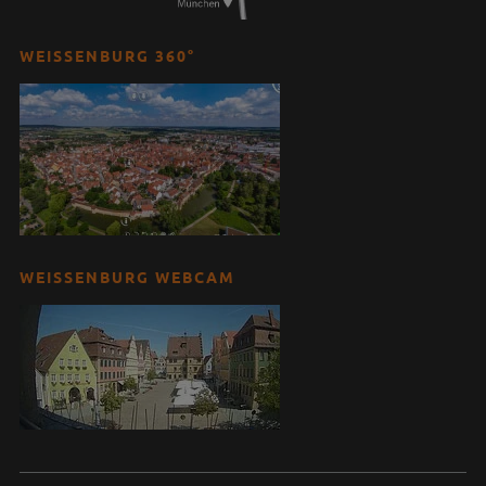
WEISSENBURG 360°
WEISSENBURG WEBCAM