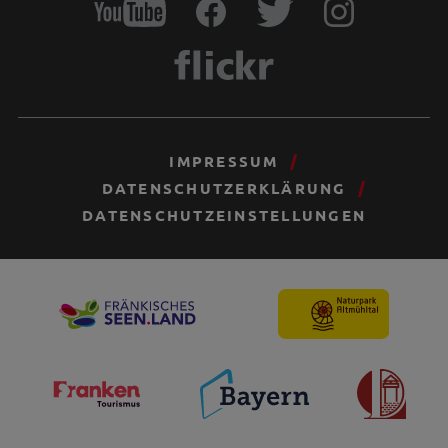
IMPRESSUM
DATENSCHUTZERKLÄRUNG
DATENSCHUTZEINSTELLUNGEN