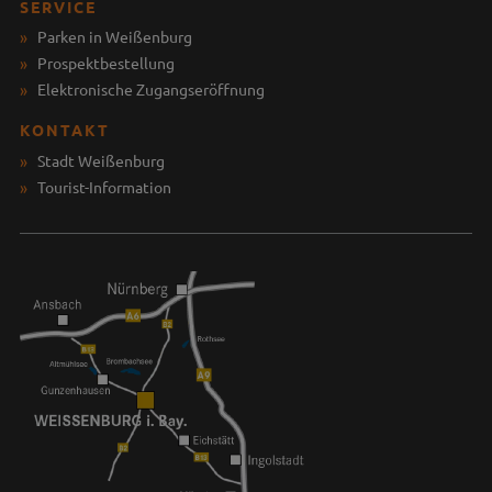
SERVICE
Parken in Weißenburg
Prospektbestellung
Elektronische Zugangseröffnung
KONTAKT
Stadt Weißenburg
Tourist-Information