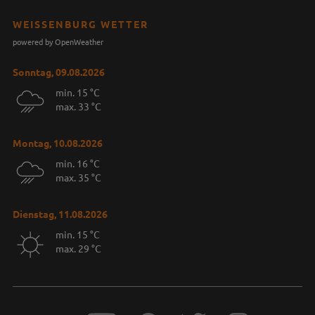
WEISSENBURG WETTER
powered by OpenWeather
Sonntag, 09.08.2026
min. 15 °C
max. 33 °C
Montag, 10.08.2026
min. 16 °C
max. 35 °C
Dienstag, 11.08.2026
min. 15 °C
max. 29 °C