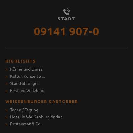
STADT
09141 907-0
HIGHLIGHTS
Römer und Limes
Kultur, Konzerte ...
Stadtführungen
Festung Wülzburg
WEISSENBURGER GASTGEBER
Tagen / Tagung
Hotel in Weißenburg finden
Restaurant & Co.