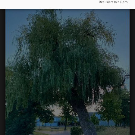
Realisiert mit Klaro!