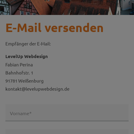
E-Mail versenden
Empfänger der E-Mail:
LevelUp Webdesign
Fabian Perina
Bahnhofstr. 1
91781 Weißenburg
kontakt@levelupwebdesign.de
Vorname*