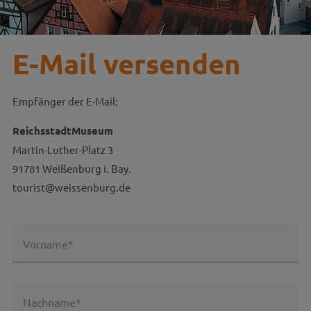
E-Mail versenden
Empfänger der E-Mail:
ReichsstadtMuseum
Martin-Luther-Platz 3
91781 Weißenburg i. Bay.
tourist@weissenburg.de
Vorname*
Nachname*