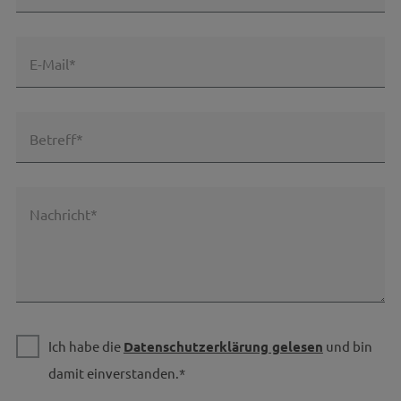
E-Mail*
Betreff*
Nachricht*
Ich habe die
Datenschutzerklärung gelesen
und bin
damit einverstanden.*