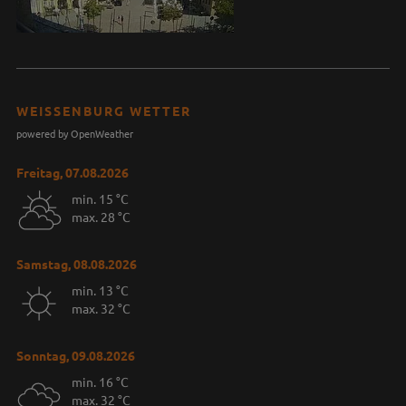
WEISSENBURG WETTER
powered by OpenWeather
Freitag, 07.08.2026
min. 15 °C
max. 28 °C
Samstag, 08.08.2026
min. 13 °C
max. 32 °C
Sonntag, 09.08.2026
min. 16 °C
max. 32 °C