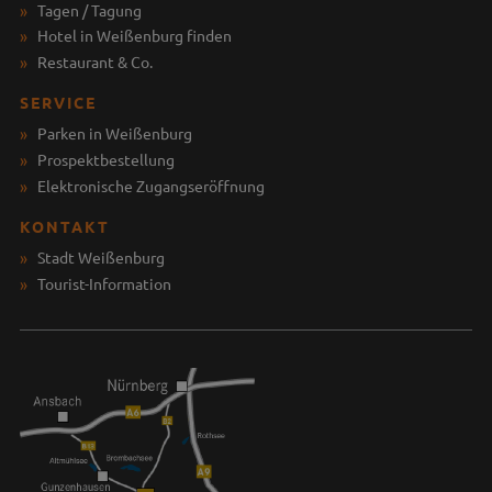
Tagen / Tagung
Hotel in Weißenburg finden
Restaurant & Co.
SERVICE
Parken in Weißenburg
Prospektbestellung
Elektronische Zugangseröffnung
KONTAKT
Stadt Weißenburg
Tourist-Information