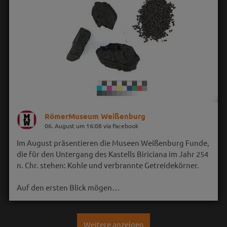
RömerMuseum Weißenburg
06. August um 16:08 via Facebook
Im August präsentieren die Museen Weißenburg Funde,
die für den Untergang des Kastells Biriciana im Jahr 254
n. Chr. stehen: Kohle und verbrannte Getreidekörner.
Auf den ersten Blick mögen…
Weitere anzeigen