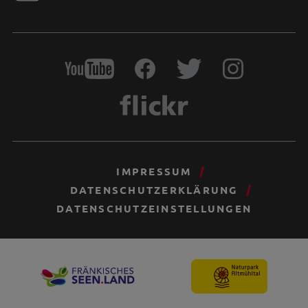
IMPRESSUM
DATENSCHUTZERKLÄRUNG
DATENSCHUTZEINSTELLUNGEN