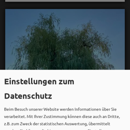
Einstellungen zum
Datenschutz
Beim Besuch unserer Website werden Informationen über Sie
verarbeitet. Mit Ihrer Zustimmung können diese auch an Dritte,
z.B. zum Zweck der statistischen Auswertung, übermittelt