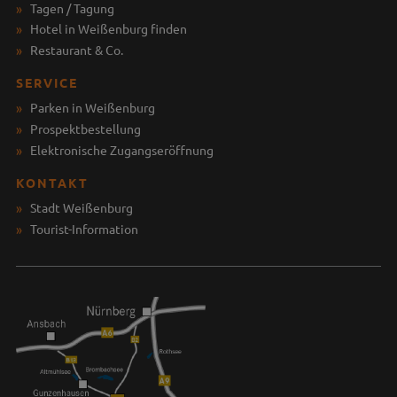
Tagen / Tagung
Hotel in Weißenburg finden
Restaurant & Co.
SERVICE
Parken in Weißenburg
Prospektbestellung
Elektronische Zugangseröffnung
KONTAKT
Stadt Weißenburg
Tourist-Information