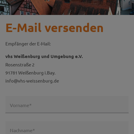
E-Mail versenden
Empfänger der E-Mail:
vhs Weißenburg und Umgebung e.V.
Rosenstraße 2
91781 Weißenburg i.Bay.
info@vhs-weissenburg.de
Vorname*
Nachname*