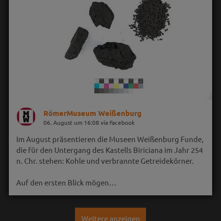
RömerMuseum Weißenburg
06. August um 16:08 via Facebook
Im August präsentieren die Museen Weißenburg Funde,
die für den Untergang des Kastells Biriciana im Jahr 254
n. Chr. stehen: Kohle und verbrannte Getreidekörner.
Auf den ersten Blick mögen…
Weitere anzeigen