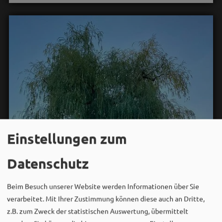
Einstellungen zum
Datenschutz
Beim Besuch unserer Website werden Informationen über Sie
verarbeitet. Mit Ihrer Zustimmung können diese auch an Dritte,
z.B. zum Zweck der statistischen Auswertung, übermittelt