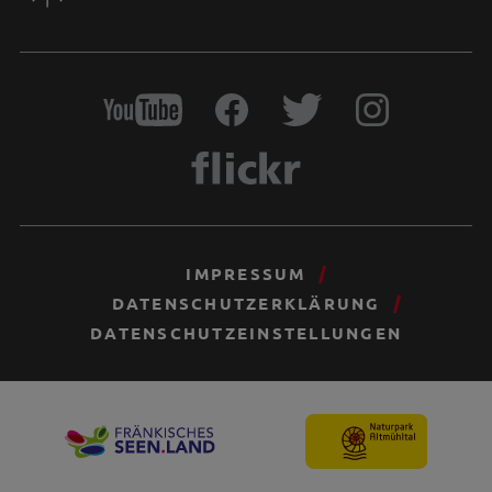
IMPRESSUM
DATENSCHUTZERKLÄRUNG
DATENSCHUTZEINSTELLUNGEN