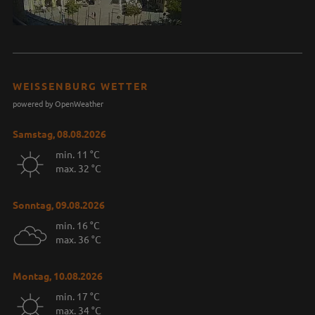
WEISSENBURG WETTER
powered by OpenWeather
Samstag, 08.08.2026
min. 11 °C
max. 32 °C
Sonntag, 09.08.2026
min. 16 °C
max. 36 °C
Montag, 10.08.2026
min. 17 °C
max. 34 °C