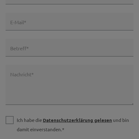
E-Mail*
Betreff*
Nachricht*
Ich habe die
Datenschutzerklärung gelesen
und bin
damit einverstanden.*