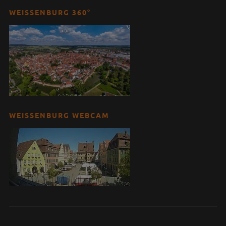
WEISSENBURG 360°
WEISSENBURG WEBCAM