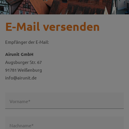
E-Mail versenden
Empfänger der E-Mail:
Airunit GmbH
Augsburger Str. 67
91781 Weißenburg
info@airunit.de
Vorname*
Nachname*