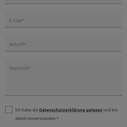
E-Mail*
Betreff*
Nachricht*
Ich habe die
Datenschutzerklärung gelesen
und bin
damit einverstanden.*