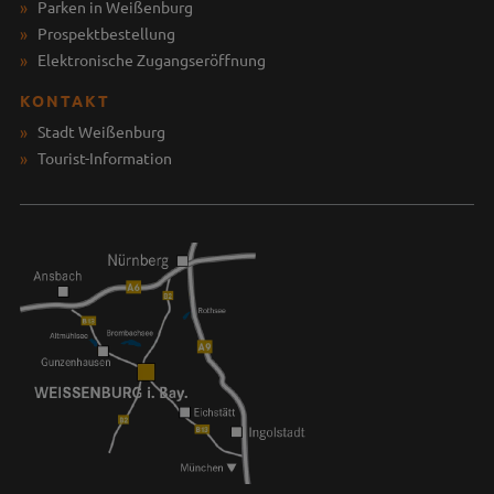
Parken in Weißenburg
Prospektbestellung
Elektronische Zugangseröffnung
KONTAKT
Stadt Weißenburg
Tourist-Information