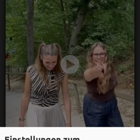
Einstellungen zum