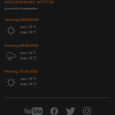
WEISSENBURG WETTER
powered by OpenWeather
Samstag, 08.08.2026
min. 13 °C
max. 30 °C
Sonntag, 09.08.2026
min. 15 °C
max. 35 °C
Montag, 10.08.2026
min. 19 °C
max. 34 °C