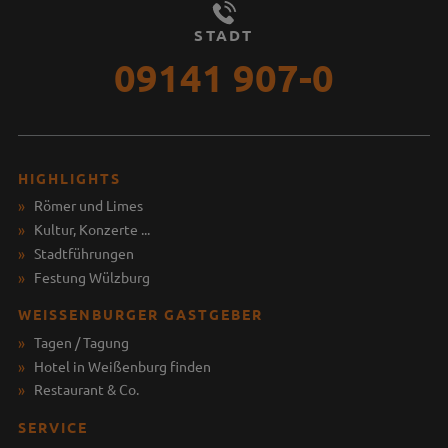
STADT
09141 907-0
HIGHLIGHTS
Römer und Limes
Kultur, Konzerte ...
Stadtführungen
Festung Wülzburg
WEISSENBURGER GASTGEBER
Tagen / Tagung
Hotel in Weißenburg finden
Restaurant & Co.
SERVICE