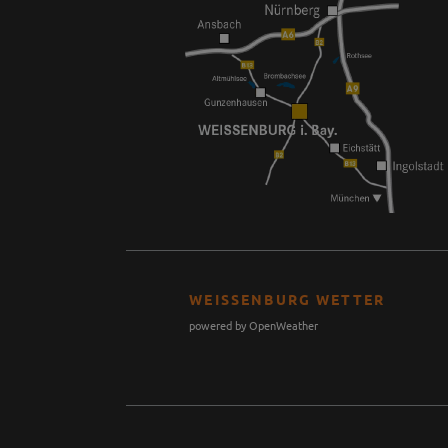
WEISSENBURG WETTER
powered by OpenWeather