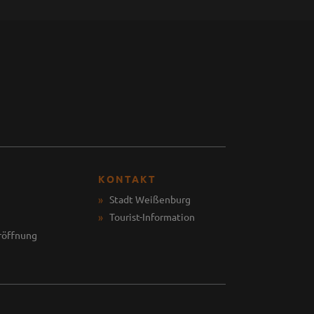
KONTAKT
Stadt Weißenburg
Tourist-Information
röffnung