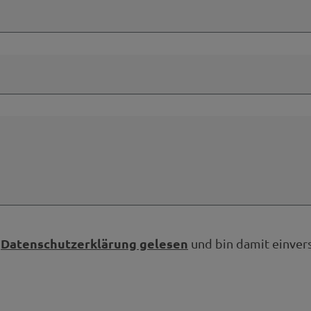
Datenschutzerklärung gelesen
e
und bin damit einver