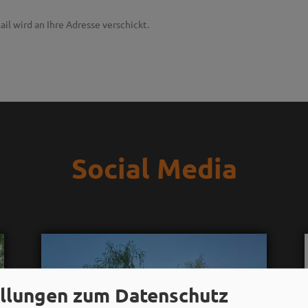
ail wird an Ihre Adresse verschickt.
Social Media
ellungen zum Datenschutz