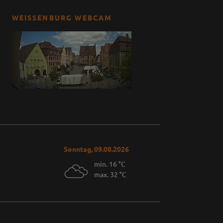
WEISSENBURG WEBCAM
6
Sonntag, 09.08.2026
min. 16 °C
max. 32 °C