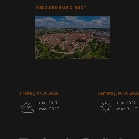
WEISSENBURG 360°
Freitag, 07.08.2026
Samstag, 08.08.202
min. 15 °C
min. 15 °C
max. 29 °C
max. 31 °C