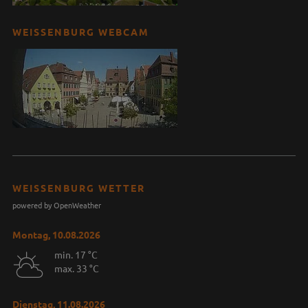
WEISSENBURG WEBCAM
WEISSENBURG WETTER
powered by OpenWeather
Montag, 10.08.2026
min. 17 °C
max. 33 °C
Dienstag, 11.08.2026