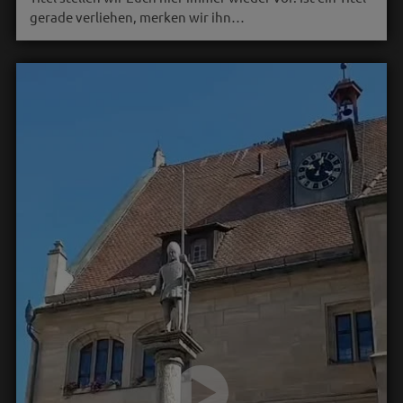
gerade verliehen, merken wir ihn…