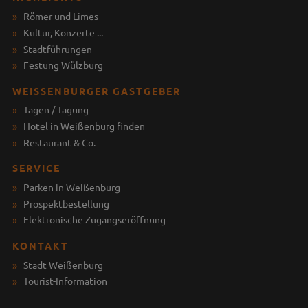
Römer und Limes
Kultur, Konzerte ...
Stadtführungen
Festung Wülzburg
WEISSENBURGER GASTGEBER
Tagen / Tagung
Hotel in Weißenburg finden
Restaurant & Co.
SERVICE
Parken in Weißenburg
Prospektbestellung
Elektronische Zugangseröffnung
KONTAKT
Stadt Weißenburg
Tourist-Information