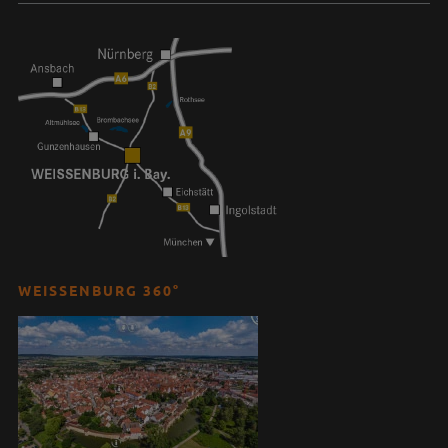
WEISSENBURG 360°