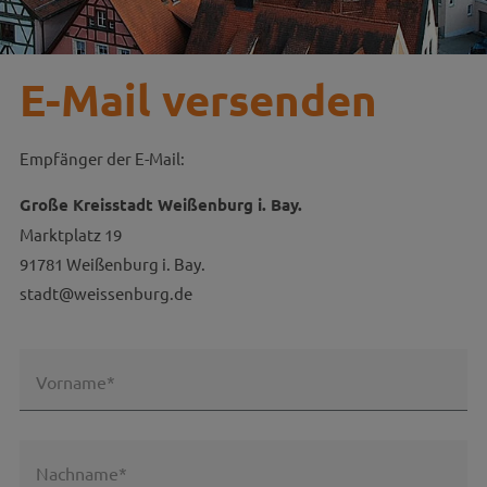
E-Mail versenden
Empfänger der E-Mail:
Große Kreisstadt Weißenburg i. Bay.
Marktplatz 19
91781 Weißenburg i. Bay.
stadt@weissenburg.de
Vorname*
Nachname*