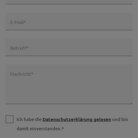
E-Mail*
Betreff*
Nachricht*
Ich habe die
Datenschutzerklärung gelesen
und bin
damit einverstanden.*