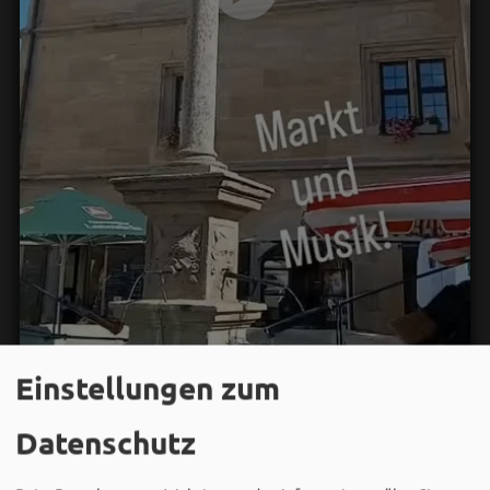
Einstellungen zum
Wir in Weißenburg
Datenschutz
08. August um 10:08 via Facebook