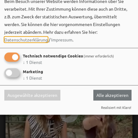
Beim Besuch unserer Website werden Informationen über Sie
verarbeitet. Mit Ihrer Zustimmung können diese auch an Dritte,
z.B. zum Zweck der statistischen Auswertung, übermittelt
werden. Sie können die hier vorgenommenen Einstellungen
jederzeit abändern.
Mehr dazu erfahren Sie hier:
Datenschutzerklärung
/
Impressum
.
Technisch notwendige Cookies
(immer erforderlich)
↓
1
Dienst
Marketing
↓
1
Dienst
Ausgewählte akzeptieren
Alle akzeptieren
Realisiert mit Klaro!