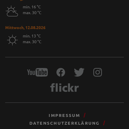
min. 16 °C
max. 30 °C
Mittwoch, 12.08.2026
min. 13 °C
max. 30 °C
IMPRESSUM
DATENSCHUTZERKLÄRUNG