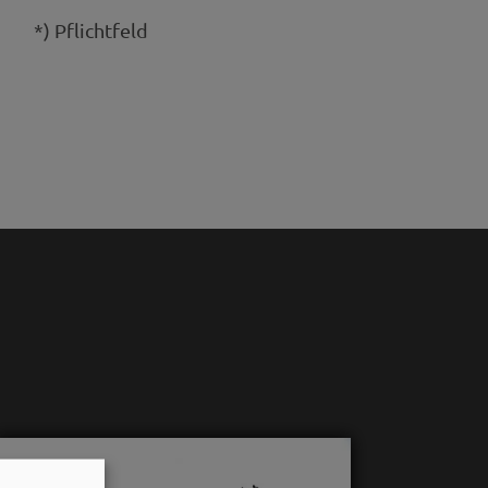
*) Pflichtfeld