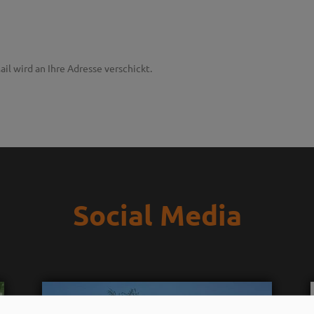
ail wird an Ihre Adresse verschickt.
Social Media