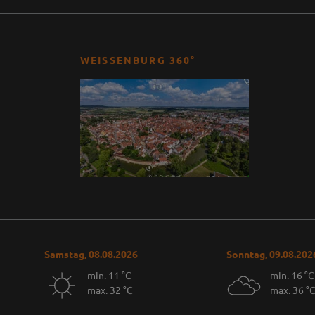
WEISSENBURG 360°
Samstag, 08.08.2026
Sonntag, 09.08.202
min. 11 °C
min. 16 °C
max. 32 °C
max. 36 °