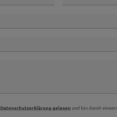
Datenschutzerklärung gelesen
e
und bin damit einver