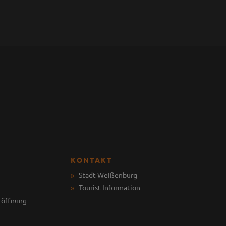
KONTAKT
Stadt Weißenburg
Tourist-Information
röffnung