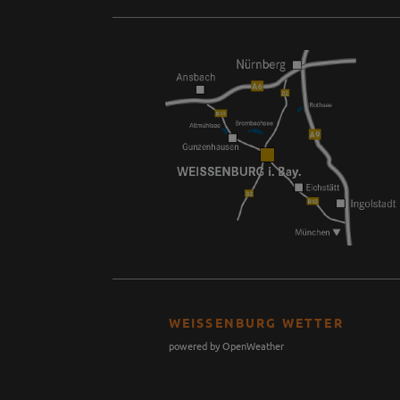
WEISSENBURG WETTER
powered by OpenWeather