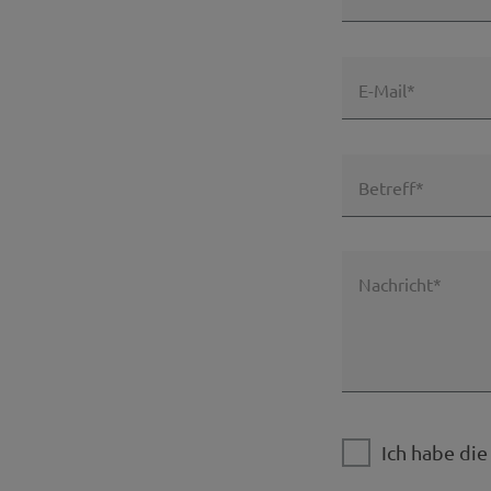
E-Mail*
Betreff*
Nachricht*
Ich habe di