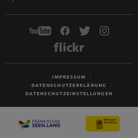
IMPRESSUM
DATENSCHUTZERKLÄRUNG
DATENSCHUTZEINSTELLUNGEN