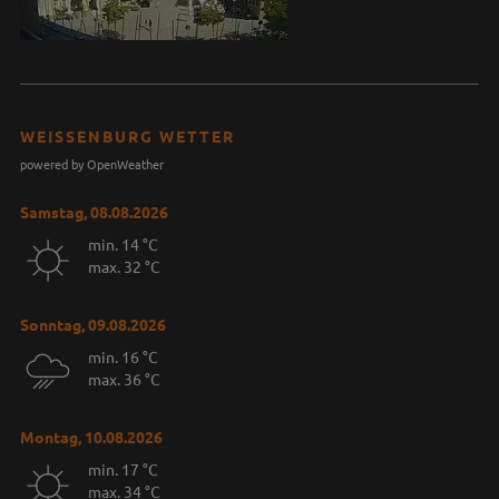
WEISSENBURG WETTER
powered by OpenWeather
Samstag, 08.08.2026
min. 14 °C
max. 32 °C
Sonntag, 09.08.2026
min. 16 °C
max. 36 °C
Montag, 10.08.2026
min. 17 °C
max. 34 °C