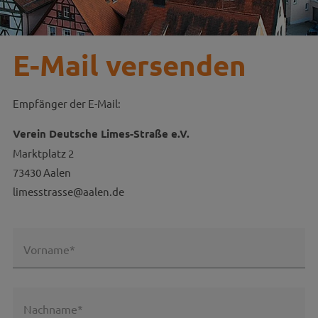
E-Mail versenden
Empfänger der E-Mail:
Verein Deutsche Limes-Straße e.V.
Marktplatz 2
73430 Aalen
limesstrasse@aalen.de
Vorname*
Nachname*