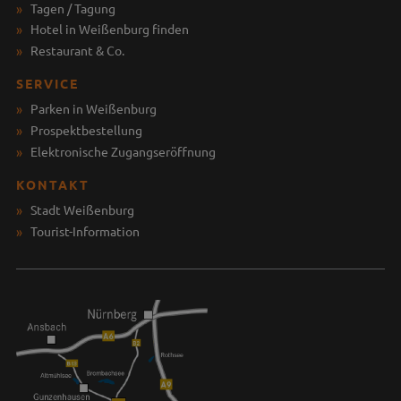
Tagen / Tagung
Hotel in Weißenburg finden
Restaurant & Co.
SERVICE
Parken in Weißenburg
Prospektbestellung
Elektronische Zugangseröffnung
KONTAKT
Stadt Weißenburg
Tourist-Information