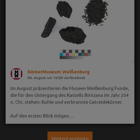
RömerMuseum Weißenburg
06. August um 16:08 via Facebook
Im August präsentieren die Museen Weißenburg Funde,
die für den Untergang des Kastells Biriciana im Jahr 254
n. Chr. stehen: Kohle und verbrannte Getreidekörner.
Auf den ersten Blick mögen…
Weitere anzeigen