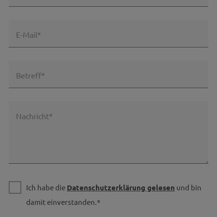
E-Mail*
Betreff*
Nachricht*
Ich habe die
Datenschutzerklärung gelesen
und bin
damit einverstanden.*