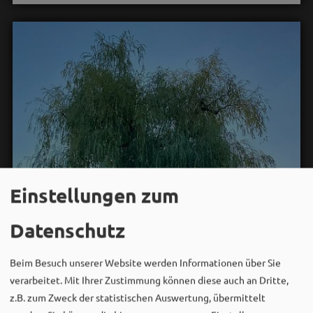
Einstellungen zum
Datenschutz
Beim Besuch unserer Website werden Informationen über Sie
verarbeitet. Mit Ihrer Zustimmung können diese auch an Dritte,
z.B. zum Zweck der statistischen Auswertung, übermittelt