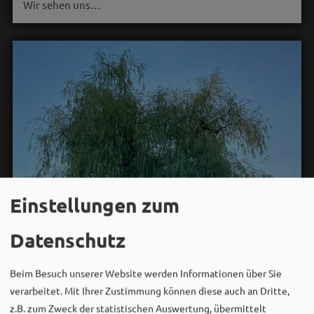
Wir sehen uns…
Einstellungen zum
Datenschutz
Beim Besuch unserer Website werden Informationen über Sie
verarbeitet. Mit Ihrer Zustimmung können diese auch an Dritte,
z.B. zum Zweck der statistischen Auswertung, übermittelt