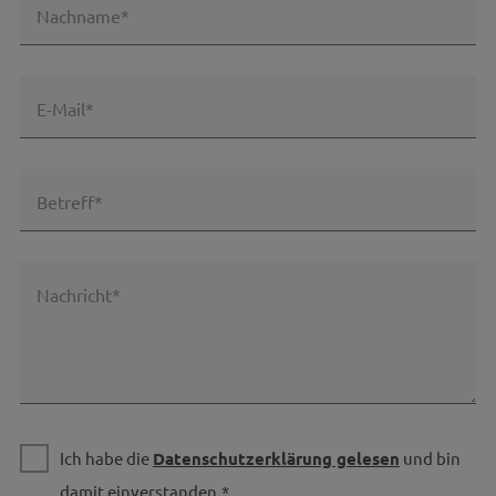
Nachname*
E-Mail*
Betreff*
Nachricht*
Ich habe die
Datenschutzerklärung gelesen
und bin
damit einverstanden.*