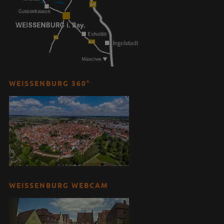
WEISSENBURG 360°
WEISSENBURG WEBCAM