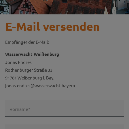
E-Mail versenden
Empfänger der E-Mail:
Wasserwacht Weißenburg
Jonas Endres
Rothenburger Straße 33
91781 Weißenburg i. Bay.
jonas.endres@wasserwacht.bayern
Vorname*