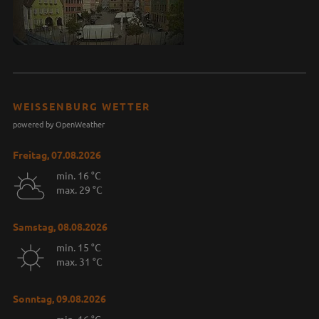
WEISSENBURG WETTER
powered by OpenWeather
Freitag, 07.08.2026
min. 16 °C
max. 29 °C
Samstag, 08.08.2026
min. 15 °C
max. 31 °C
Sonntag, 09.08.2026