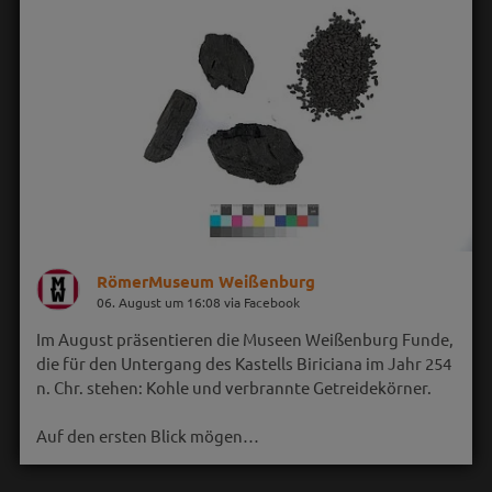
RömerMuseum Weißenburg
06. August um 16:08 via Facebook
Im August präsentieren die Museen Weißenburg Funde,
die für den Untergang des Kastells Biriciana im Jahr 254
n. Chr. stehen: Kohle und verbrannte Getreidekörner.
Auf den ersten Blick mögen…