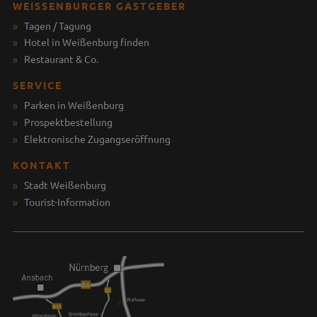
WEISSENBURGER GASTGEBER
Tagen / Tagung
Hotel in Weißenburg finden
Restaurant & Co.
SERVICE
Parken in Weißenburg
Prospektbestellung
Elektronische Zugangseröffnung
KONTAKT
Stadt Weißenburg
Tourist-Information