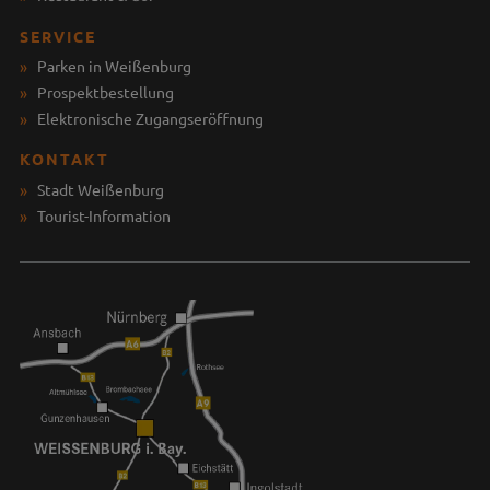
SERVICE
Parken in Weißenburg
Prospektbestellung
Elektronische Zugangseröffnung
KONTAKT
Stadt Weißenburg
Tourist-Information