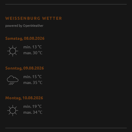
WEISSENBURG WETTER
powered by OpenWeather
Samstag, 08.08.2026
min. 13 °C
max. 30 °C
Sonntag, 09.08.2026
min. 15 °C
max. 35 °C
Montag, 10.08.2026
min. 19 °C
max. 34 °C