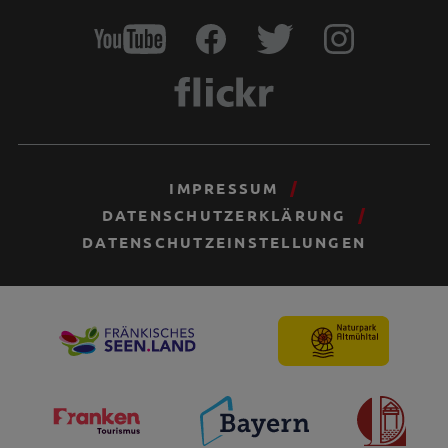
IMPRESSUM
DATENSCHUTZERKLÄRUNG
DATENSCHUTZEINSTELLUNGEN