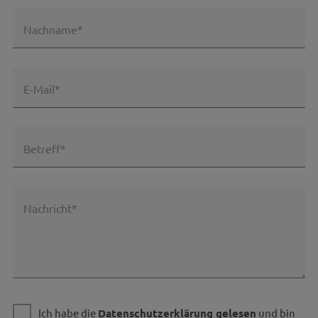
Nachname*
E-Mail*
Betreff*
Nachricht*
Ich habe die
Datenschutzerklärung gelesen
und bin