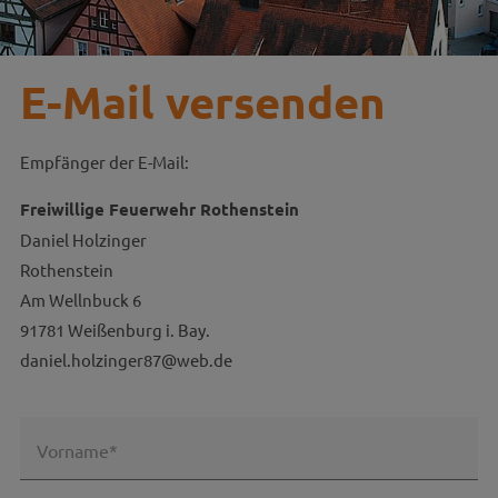
E-Mail versenden
Empfänger der E-Mail:
Freiwillige Feuerwehr Rothenstein
Daniel Holzinger
Rothenstein
Am Wellnbuck 6
91781 Weißenburg i. Bay.
daniel.holzinger87@web.de
Vorname*