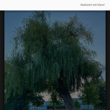
Realisiert mit Klaro!