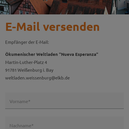
E-Mail versenden
Empfänger der E-Mail:
Ökumenischer Weltladen "Nueva Esperanza"
Martin-Luther-Platz 4
91781 Weißenburg i. Bay
weltladen.weissenburg@elkb.de
Vorname*
Nachname*