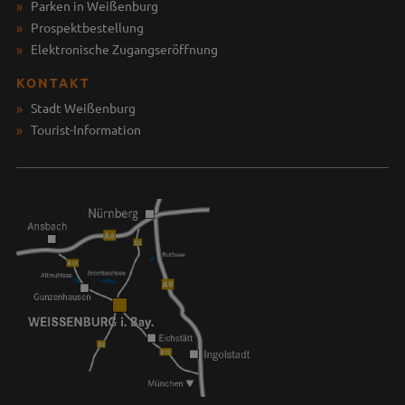
Parken in Weißenburg
Prospektbestellung
Elektronische Zugangseröffnung
KONTAKT
Stadt Weißenburg
Tourist-Information