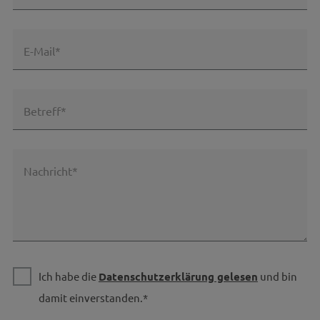
E-Mail*
Betreff*
Nachricht*
Ich habe die
Datenschutzerklärung gelesen
und bin
damit einverstanden.*