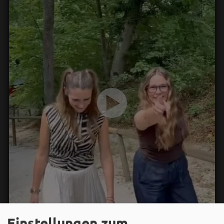
Einstellungen zum