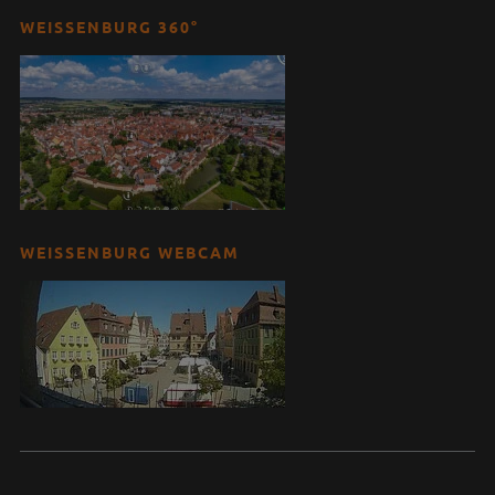
WEISSENBURG 360°
WEISSENBURG WEBCAM