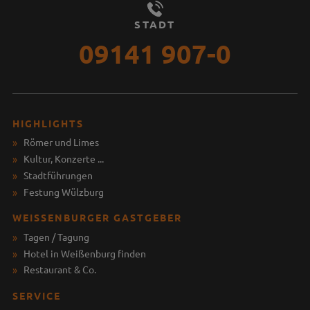
STADT
09141 907-0
HIGHLIGHTS
Römer und Limes
Kultur, Konzerte ...
Stadtführungen
Festung Wülzburg
WEISSENBURGER GASTGEBER
Tagen / Tagung
Hotel in Weißenburg finden
Restaurant & Co.
SERVICE