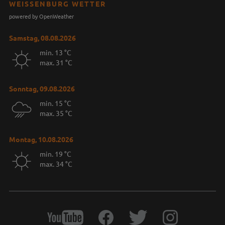
WEISSENBURG WETTER
powered by OpenWeather
Samstag, 08.08.2026
min. 13 °C
max. 31 °C
Sonntag, 09.08.2026
min. 15 °C
max. 35 °C
Montag, 10.08.2026
min. 19 °C
max. 34 °C