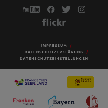
IMPRESSUM
DATENSCHUTZERKLÄRUNG
DATENSCHUTZEINSTELLUNGEN