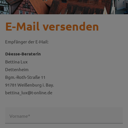
E-Mail versenden
Empfänger der E-Mail:
Déesse-Beraterin
Bettina Lux
Dettenheim
Bgm.-Roth-Straße 11
91781 Weißenburg i. Bay.
bettina_lux@t-online.de
Vorname*