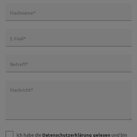
Nachname*
E-Mail*
Betreff*
Nachricht*
Ich habe die
Datenschutzerklärung gelesen
und bin