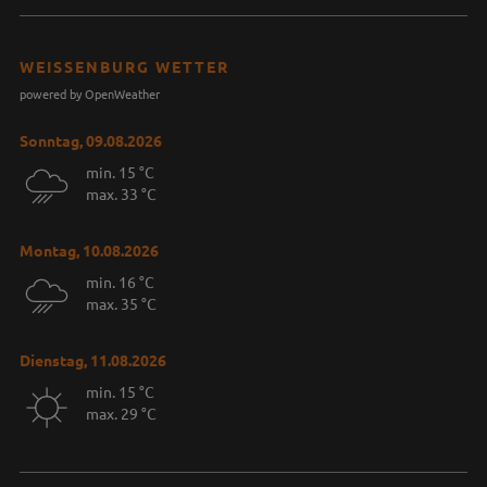
WEISSENBURG WETTER
powered by OpenWeather
Sonntag, 09.08.2026
min. 15 °C
max. 33 °C
Montag, 10.08.2026
min. 16 °C
max. 35 °C
Dienstag, 11.08.2026
min. 15 °C
max. 29 °C