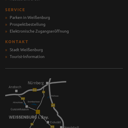
SERVICE
Parken in Weißenburg
Prospektbestellung
Elektronische Zugangseröffnung
KONTAKT
Stadt Weißenburg
Tourist-Information