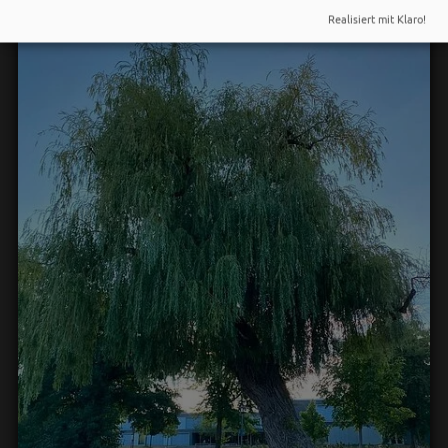
Realisiert mit Klaro!