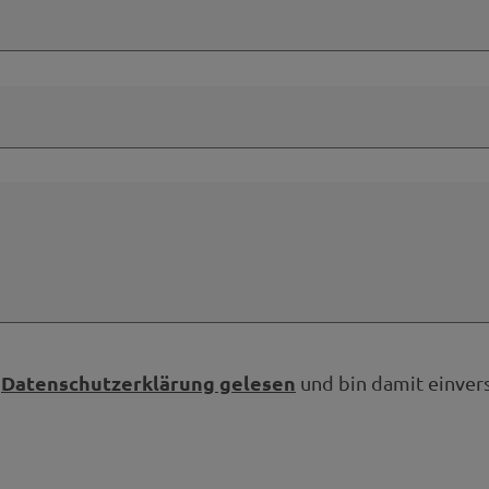
Datenschutzerklärung gelesen
e
und bin damit einver