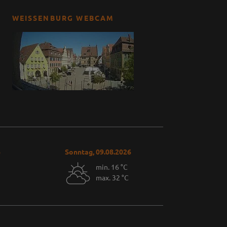
WEISSENBURG WEBCAM
6
Sonntag, 09.08.2026
min. 16 °C
max. 32 °C