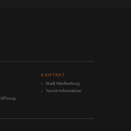
KONTAKT
Stadt Weißenburg
Tourist-Information
röffnung