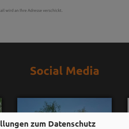
ail wird an Ihre Adresse verschickt.
Social Media
ellungen zum Datenschutz