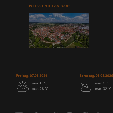
WEISSENBURG 360°
Freitag, 07.08.2026
Samstag, 08.08.202
min. 15 °C
min. 15 °C
max. 28 °C
max. 32 °C