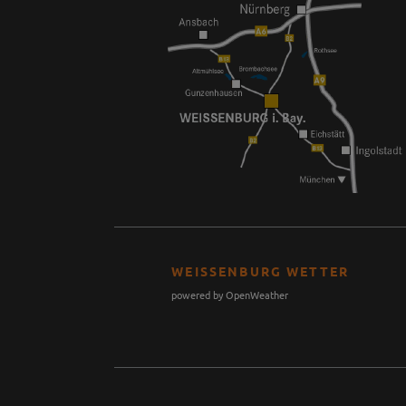
WEISSENBURG WETTER
powered by OpenWeather