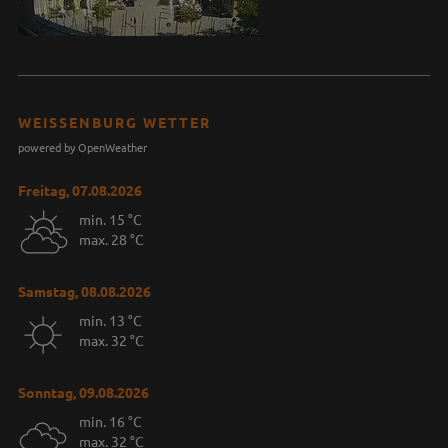
WEISSENBURG WETTER
powered by OpenWeather
Freitag, 07.08.2026
min. 15 °C
max. 28 °C
Samstag, 08.08.2026
min. 13 °C
max. 32 °C
Sonntag, 09.08.2026
min. 16 °C
max. 32 °C