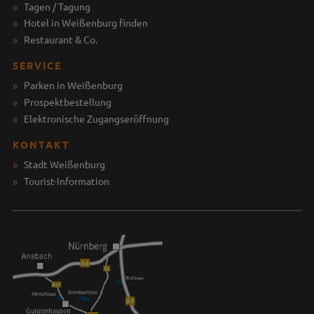
Tagen / Tagung
Hotel in Weißenburg finden
Restaurant & Co.
SERVICE
Parken in Weißenburg
Prospektbestellung
Elektronische Zugangseröffnung
KONTAKT
Stadt Weißenburg
Tourist-Information