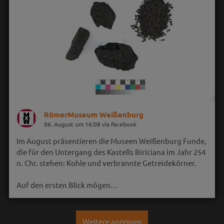
RömerMuseum Weißenburg
06. August um 16:08 via Facebook
Im August präsentieren die Museen Weißenburg Funde,
die für den Untergang des Kastells Biriciana im Jahr 254
n. Chr. stehen: Kohle und verbrannte Getreidekörner.
Auf den ersten Blick mögen…
Weitere anzeigen