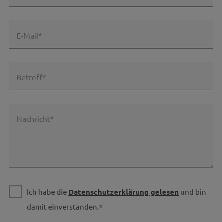
E-Mail*
Betreff*
Nachricht*
Ich habe die
Datenschutzerklärung gelesen
und bin
damit einverstanden.*