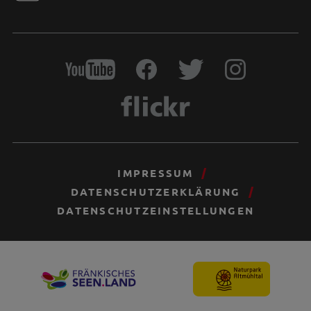
IMPRESSUM
DATENSCHUTZERKLÄRUNG
DATENSCHUTZEINSTELLUNGEN