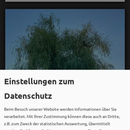
Einstellungen zum
Datenschutz
Beim Besuch unserer Website werden Informationen über Sie
verarbeitet. Mit Ihrer Zustimmung können diese auch an Dritte,
z.B. zum Zweck der statistischen Auswertung, übermittelt