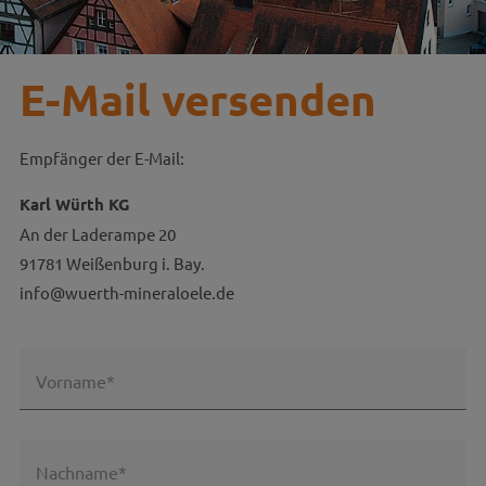
E-Mail versenden
Empfänger der E-Mail:
Karl Würth KG
An der Laderampe 20
91781 Weißenburg i. Bay.
info@wuerth-mineraloele.de
Vorname*
Nachname*