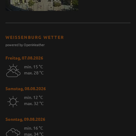
WEISSENBURG WETTER
powered by OpenWeather
Freitag, 07.08.2026
min. 15 °C
max. 28 °C
Samstag, 08.08.2026
min. 12 °C
max. 32 °C
Sonntag, 09.08.2026
min. 16 °C
max. 34 °C