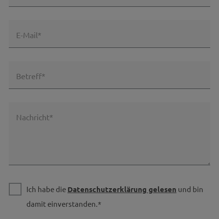
E-Mail*
Betreff*
Nachricht*
Ich habe die
Datenschutzerklärung gelesen
und bin
damit einverstanden.*