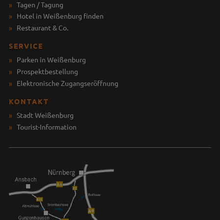
Tagen / Tagung
Hotel in Weißenburg finden
Restaurant & Co.
SERVICE
Parken in Weißenburg
Prospektbestellung
Elektronische Zugangseröffnung
KONTAKT
Stadt Weißenburg
Tourist-Information