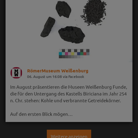
RömerMuseum Weißenburg
06. August um 16:08 via Facebook
Im August präsentieren die Museen Weißenburg Funde,
die für den Untergang des Kastells Biriciana im Jahr 254
n. Chr. stehen: Kohle und verbrannte Getreidekörner.
Auf den ersten Blick mögen…
Weitere anzeigen