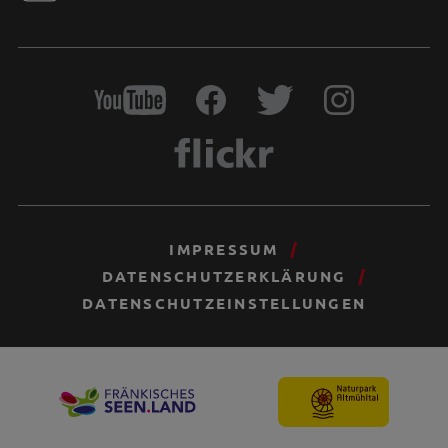
IMPRESSUM
DATENSCHUTZERKLÄRUNG
DATENSCHUTZEINSTELLUNGEN