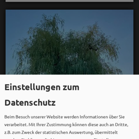
Einstellungen zum
Datenschutz
Beim Besuch unserer Website werden Informationen über Sie
verarbeitet. Mit Ihrer Zustimmung können diese auch an Dritte,
z.B. zum Zweck der statistischen Auswertung, übermittelt