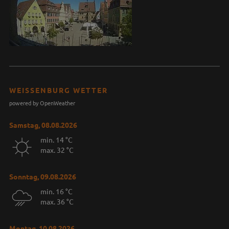
WEISSENBURG WETTER
powered by OpenWeather
Samstag, 08.08.2026
min. 14 °C
max. 32 °C
Sonntag, 09.08.2026
min. 16 °C
max. 36 °C
Montag, 10.08.2026