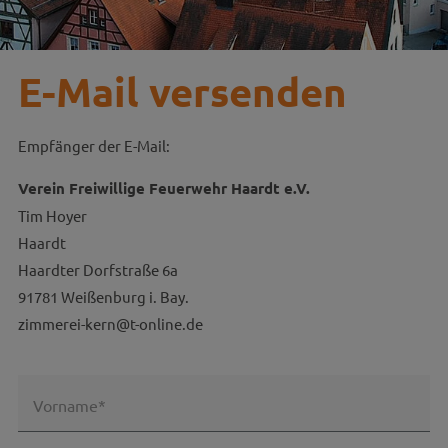
E-Mail versenden
Empfänger der E-Mail:
Verein Freiwillige Feuerwehr Haardt e.V.
Tim Hoyer
Haardt
Haardter Dorfstraße 6a
91781 Weißenburg i. Bay.
zimmerei-kern@t-online.de
Vorname*