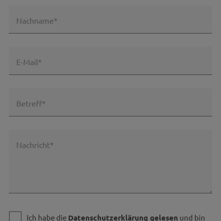
Nachname*
E-Mail*
Betreff*
Nachricht*
Ich habe die
Datenschutzerklärung gelesen
und bin