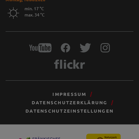
min. 17 °C
max. 34 °C
IMPRESSUM
DATENSCHUTZERKLÄRUNG
DATENSCHUTZEINSTELLUNGEN