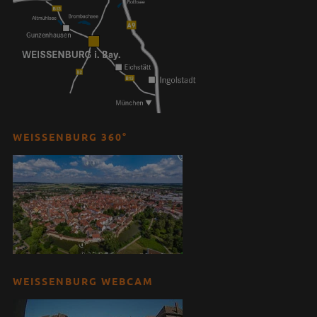
WEISSENBURG 360°
WEISSENBURG WEBCAM