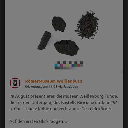
RömerMuseum Weißenburg
06. August um 16:08 via Facebook
Im August präsentieren die Museen Weißenburg Funde,
die für den Untergang des Kastells Biriciana im Jahr 254
n. Chr. stehen: Kohle und verbrannte Getreidekörner.
Auf den ersten Blick mögen…