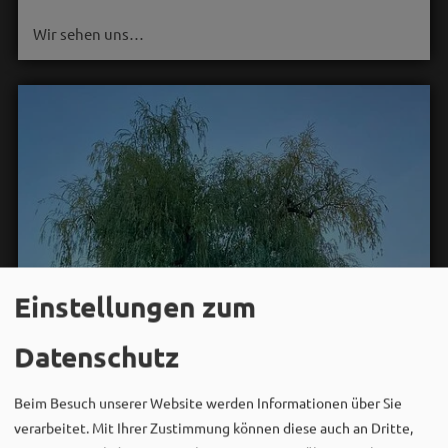
Wir sehen uns…
Einstellungen zum
Datenschutz
Beim Besuch unserer Website werden Informationen über Sie
verarbeitet. Mit Ihrer Zustimmung können diese auch an Dritte,