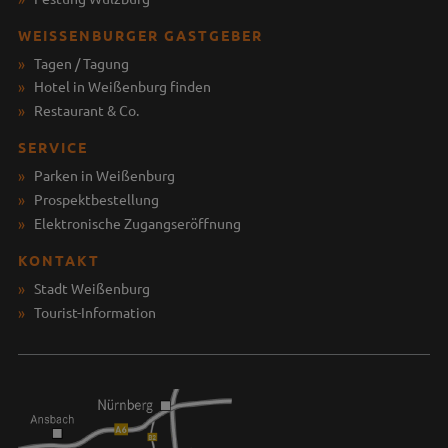
WEISSENBURGER GASTGEBER
Tagen / Tagung
Hotel in Weißenburg finden
Restaurant & Co.
SERVICE
Parken in Weißenburg
Prospektbestellung
Elektronische Zugangseröffnung
KONTAKT
Stadt Weißenburg
Tourist-Information