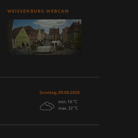
WEISSENBURG WEBCAM
6
Sonntag, 09.08.2026
min. 16 °C
max. 32 °C