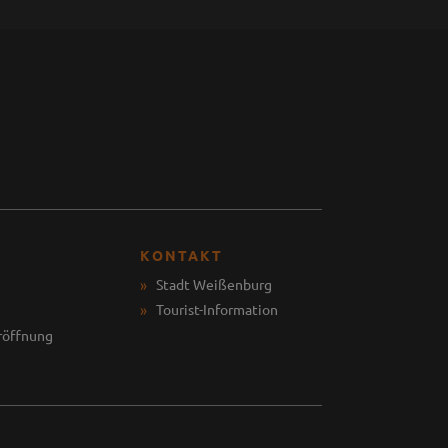
KONTAKT
Stadt Weißenburg
Tourist-Information
röffnung