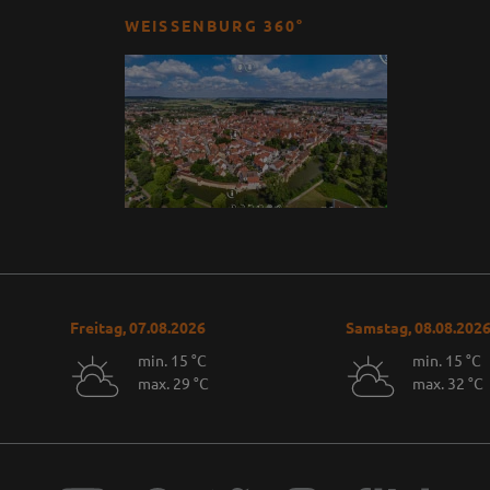
WEISSENBURG 360°
Freitag, 07.08.2026
Samstag, 08.08.202
min. 15 °C
min. 15 °C
max. 29 °C
max. 32 °C