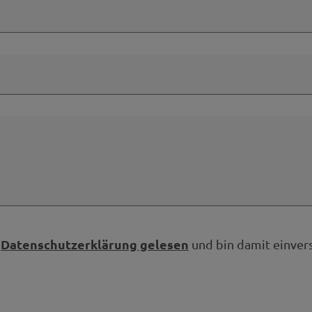
Datenschutzerklärung gelesen
e
und bin damit einver