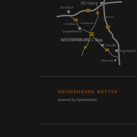
WEISSENBURG WETTER
powered by OpenWeather