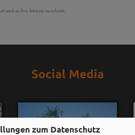
ail wird an Ihre Adresse verschickt.
Social Media
ellungen zum Datenschutz