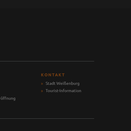
KONTAKT
Stadt Weißenburg
Tourist-Information
röffnung