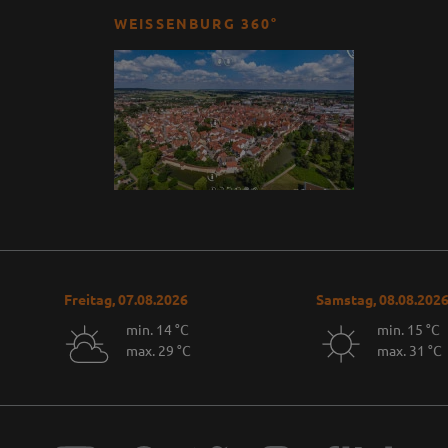
WEISSENBURG 360°
Freitag, 07.08.2026
Samstag, 08.08.202
min. 14 °C
min. 15 °C
max. 29 °C
max. 31 °C