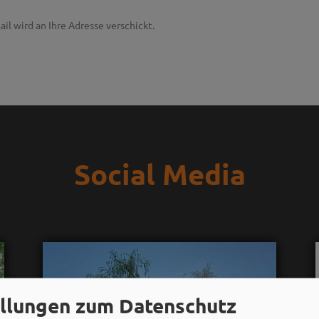
ail wird an Ihre Adresse verschickt.
Social Media
ellungen zum Datenschutz