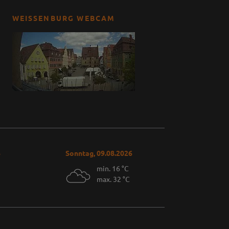
WEISSENBURG WEBCAM
6
Sonntag, 09.08.2026
min. 16 °C
max. 32 °C