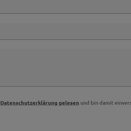
Datenschutzerklärung gelesen
e
und bin damit einver