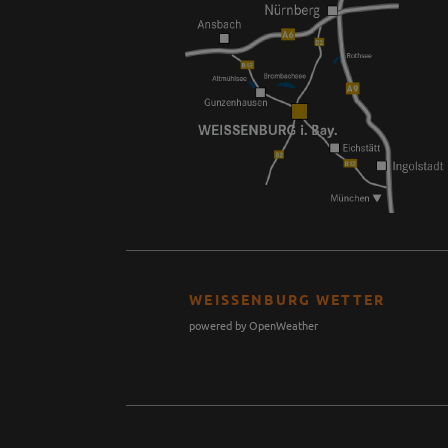
WEISSENBURG WETTER
powered by OpenWeather