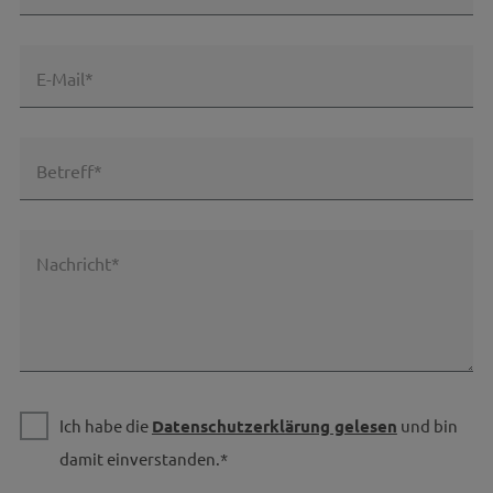
E-Mail*
Betreff*
Nachricht*
Ich habe die
Datenschutzerklärung gelesen
und bin
damit einverstanden.*