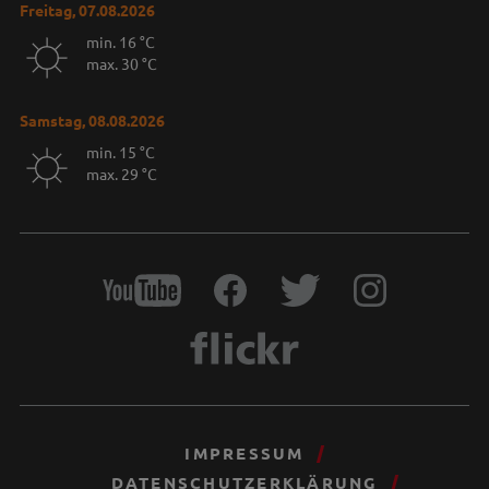
Freitag, 07.08.2026
min. 16 °C
max. 30 °C
Samstag, 08.08.2026
min. 15 °C
max. 29 °C
IMPRESSUM
DATENSCHUTZERKLÄRUNG