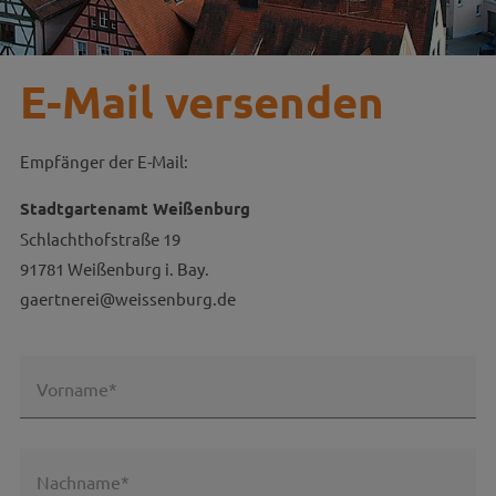
E-Mail versenden
Empfänger der E-Mail:
Stadtgartenamt Weißenburg
Schlachthofstraße 19
91781 Weißenburg i. Bay.
gaertnerei@weissenburg.de
Vorname*
Nachname*