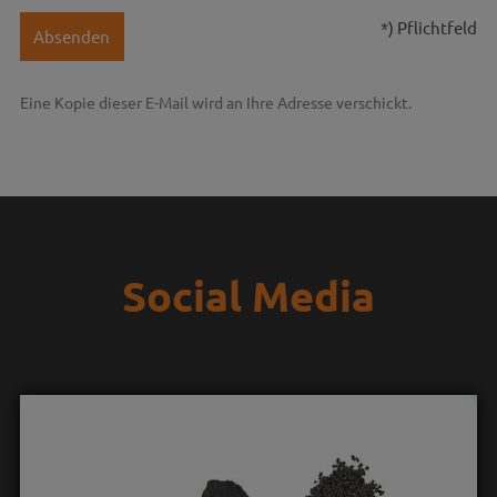
*) Pflichtfeld
Absenden
Eine Kopie dieser E-Mail wird an Ihre Adresse verschickt.
Social Media