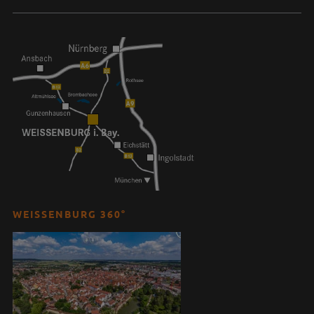
WEISSENBURG 360°