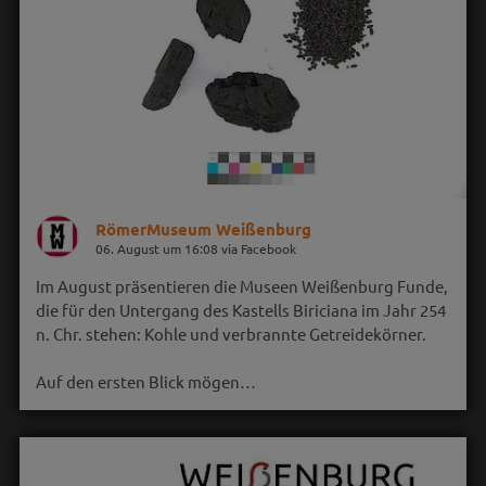
RömerMuseum Weißenburg
06. August um 16:08 via Facebook
Im August präsentieren die Museen Weißenburg Funde,
die für den Untergang des Kastells Biriciana im Jahr 254
n. Chr. stehen: Kohle und verbrannte Getreidekörner.
Auf den ersten Blick mögen…