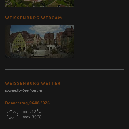
WEISSENBURG WEBCAM
WEISSENBURG WETTER
powered by OpenWeather
Donnerstag, 06.08.2026
min. 19 °C
max. 30 °C