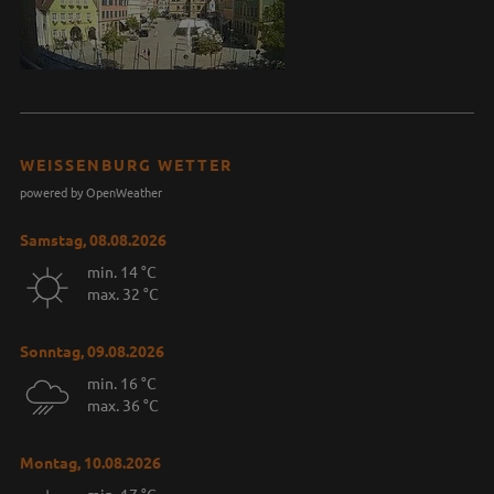
WEISSENBURG WETTER
powered by OpenWeather
Samstag, 08.08.2026
min. 14 °C
max. 32 °C
Sonntag, 09.08.2026
min. 16 °C
max. 36 °C
Montag, 10.08.2026