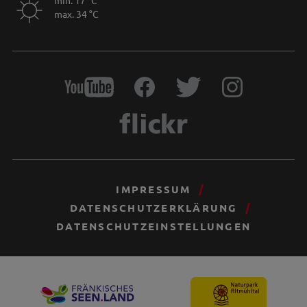
min. 17 °C
max. 34 °C
IMPRESSUM
DATENSCHUTZERKLÄRUNG
DATENSCHUTZEINSTELLUNGEN