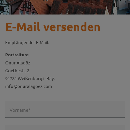
E-Mail versenden
Empfänger der E-Mail:
Portraiture
Onur Alagöz
Goethestr. 2
91781 Weißenburg i. Bay.
info@onuralagoez.com
Vorname*