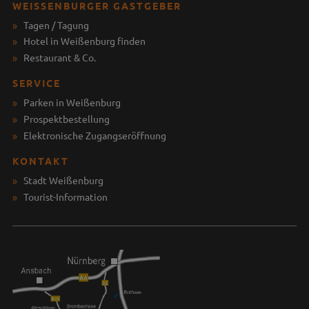
WEISSENBURGER GASTGEBER
Tagen / Tagung
Hotel in Weißenburg finden
Restaurant & Co.
SERVICE
Parken in Weißenburg
Prospektbestellung
Elektronische Zugangseröffnung
KONTAKT
Stadt Weißenburg
Tourist-Information