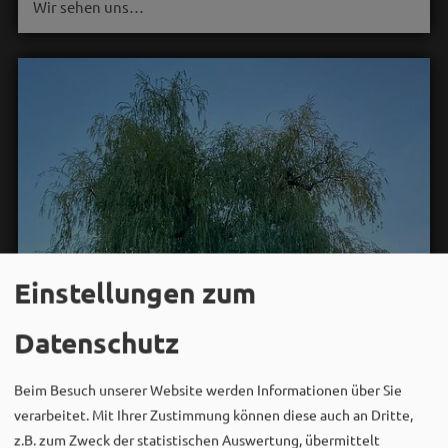
Wir sehen uns…
Einstellungen zum
Datenschutz
Beim Besuch unserer Website werden Informationen über Sie
verarbeitet. Mit Ihrer Zustimmung können diese auch an Dritte,
z.B. zum Zweck der statistischen Auswertung, übermittelt