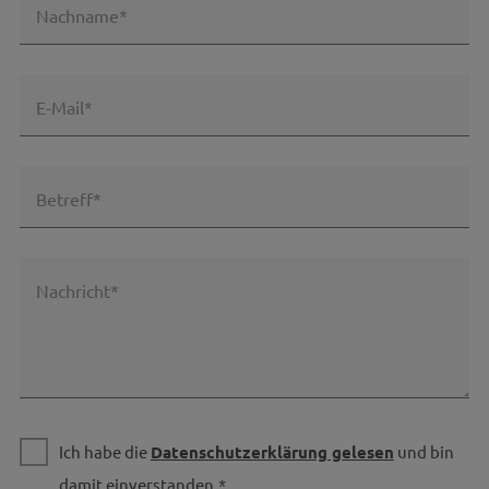
Nachname*
E-Mail*
Betreff*
Nachricht*
Ich habe die
Datenschutzerklärung gelesen
und bin
damit einverstanden.*