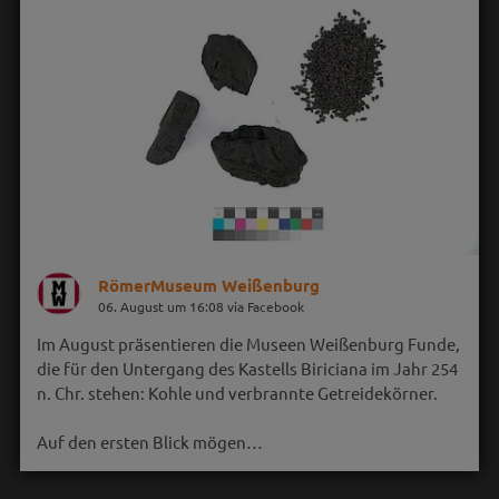
RömerMuseum Weißenburg
06. August um 16:08 via Facebook
Im August präsentieren die Museen Weißenburg Funde,
die für den Untergang des Kastells Biriciana im Jahr 254
n. Chr. stehen: Kohle und verbrannte Getreidekörner.
Auf den ersten Blick mögen…