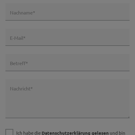
Nachname*
E-Mail*
Betreff*
Nachricht*
Ich habe die
Datenschutzerklärung gelesen
und bin