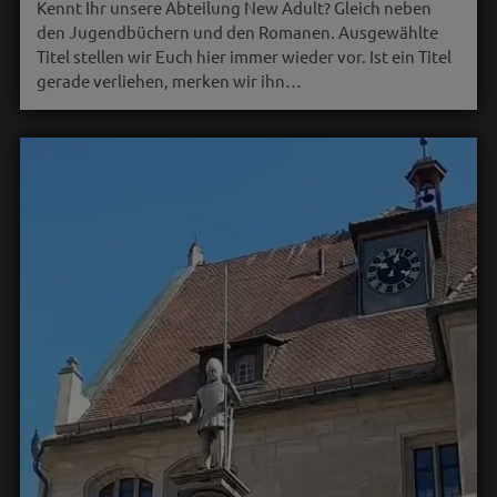
Kennt Ihr unsere Abteilung New Adult? Gleich neben
den Jugendbüchern und den Romanen. Ausgewählte
Titel stellen wir Euch hier immer wieder vor. Ist ein Titel
gerade verliehen, merken wir ihn…