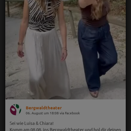
Bergwaldtheater
06. August um 18:08 via Facebook
Sei wie Luisa & Chiara!
Komm am 08.08. ins Bergwaldtheater und hol dir deinen