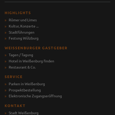
HIGHLIGHTS
Römer und Limes
Kultur, Konzerte ...
Stadtführungen
Festung Wülzburg
WEISSENBURGER GASTGEBER
Tagen / Tagung
Hotel in Weißenburg finden
Restaurant & Co.
SERVICE
Parken in Weißenburg
Prospektbestellung
Elektronische Zugangseröffnung
KONTAKT
Stadt Weißenburg