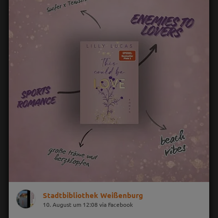
Stadtbibliothek Weißenburg
10. August um 12:08 via Facebook