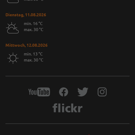
Dienstag, 11.08.2026
min. 16 °C
max. 30 °C
Mittwoch, 12.08.2026
min. 13 °C
max. 30 °C