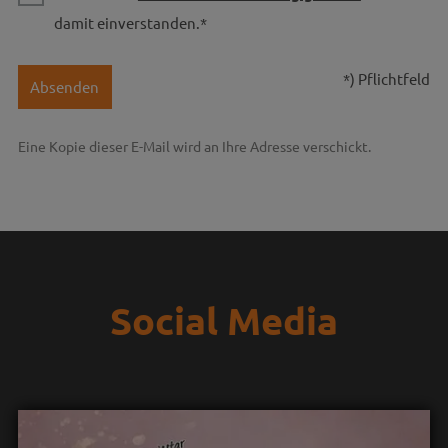
damit einverstanden.*
*) Pflichtfeld
Absenden
Eine Kopie dieser E-Mail wird an Ihre Adresse verschickt.
Social Media