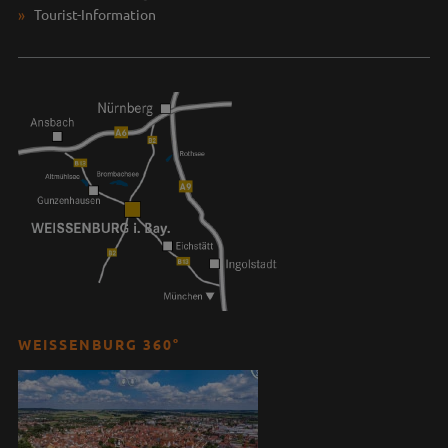
Tourist-Information
WEISSENBURG 360°