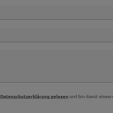
Datenschutzerklärung gelesen
e
und bin damit einver