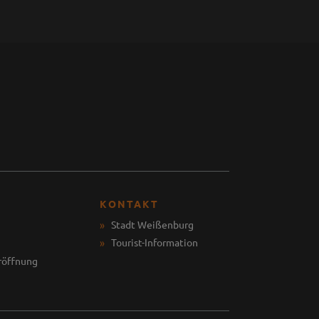
KONTAKT
Stadt Weißenburg
Tourist-Information
röffnung