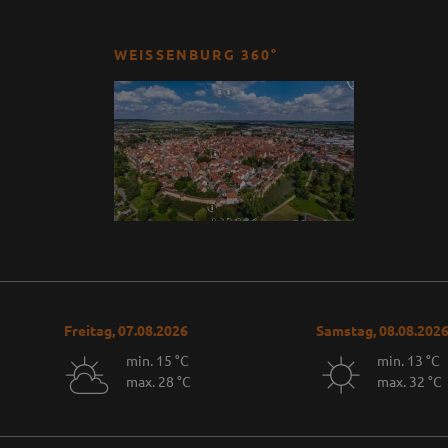
WEISSENBURG 360°
Freitag, 07.08.2026
Samstag, 08.08.202
min. 15 °C
min. 13 °C
max. 28 °C
max. 32 °C