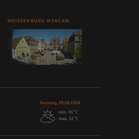
WEISSENBURG WEBCAM
6
Sonntag, 09.08.2026
min. 16 °C
max. 32 °C