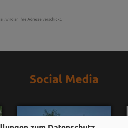
ail wird an Ihre Adresse verschickt.
Social Media
ellungen zum Datenschutz