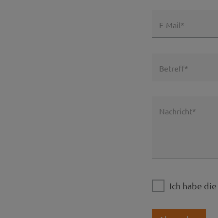
E-Mail*
Betreff*
Nachricht*
Ich habe di