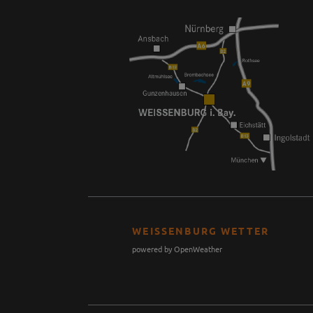
WEISSENBURG WETTER
powered by OpenWeather