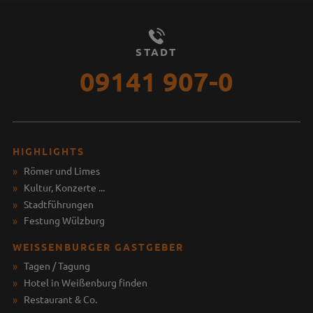
STADT
09141 907-0
HIGHLIGHTS
Römer und Limes
Kultur, Konzerte ...
Stadtführungen
Festung Wülzburg
WEISSENBURGER GASTGEBER
Tagen / Tagung
Hotel in Weißenburg finden
Restaurant & Co.