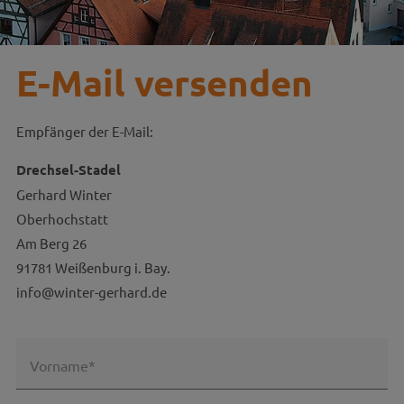
E-Mail versenden
Empfänger der E-Mail:
Drechsel-Stadel
Gerhard Winter
Oberhochstatt
Am Berg 26
91781 Weißenburg i. Bay.
info@winter-gerhard.de
Vorname*