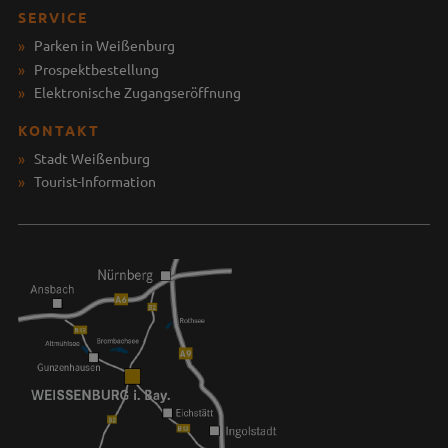
SERVICE
Parken in Weißenburg
Prospektbestellung
Elektronische Zugangseröffnung
KONTAKT
Stadt Weißenburg
Tourist-Information