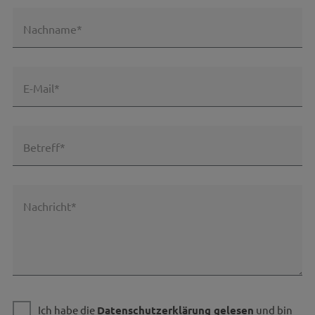
Nachname*
E-Mail*
Betreff*
Nachricht*
Ich habe die
Datenschutzerklärung gelesen
und bin