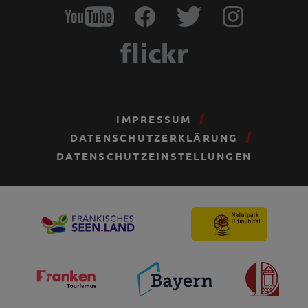
IMPRESSUM
DATENSCHUTZERKLÄRUNG
DATENSCHUTZEINSTELLUNGEN