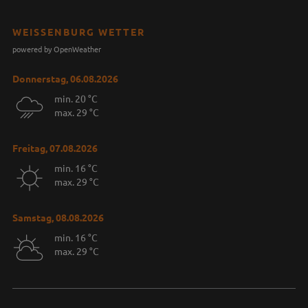
WEISSENBURG WETTER
powered by OpenWeather
Donnerstag, 06.08.2026
min. 20 °C
max. 29 °C
Freitag, 07.08.2026
min. 16 °C
max. 29 °C
Samstag, 08.08.2026
min. 16 °C
max. 29 °C