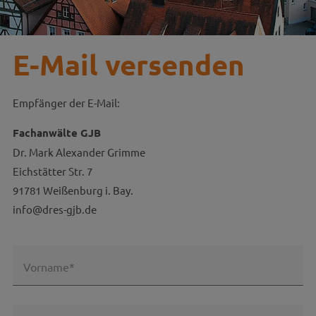
E-Mail versenden
Empfänger der E-Mail:
Fachanwälte GJB
Dr. Mark Alexander Grimme
Eichstätter Str. 7
91781 Weißenburg i. Bay.
info@dres-gjb.de
Vorname*