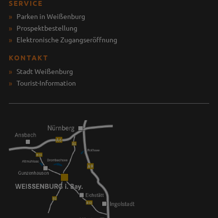
SERVICE
Parken in Weißenburg
Prospektbestellung
Elektronische Zugangseröffnung
KONTAKT
Stadt Weißenburg
Tourist-Information