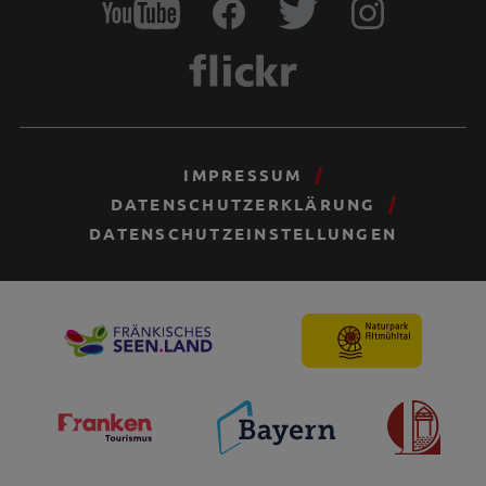
IMPRESSUM
DATENSCHUTZERKLÄRUNG
DATENSCHUTZEINSTELLUNGEN