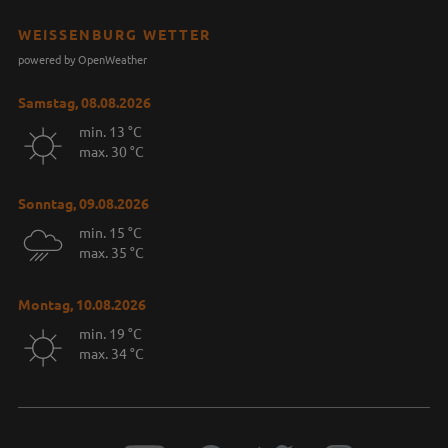
WEISSENBURG WETTER
powered by OpenWeather
Samstag, 08.08.2026
min. 13 °C
max. 30 °C
Sonntag, 09.08.2026
min. 15 °C
max. 35 °C
Montag, 10.08.2026
min. 19 °C
max. 34 °C