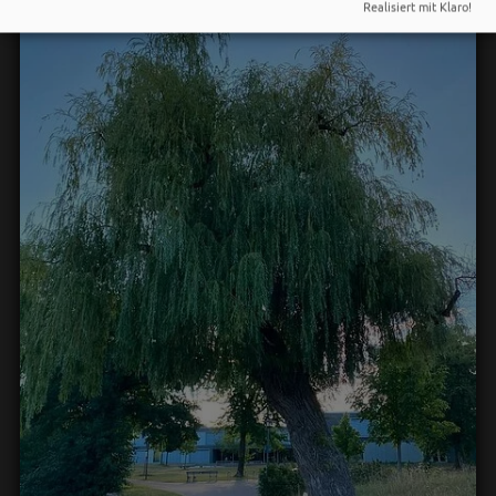
Realisiert mit Klaro!