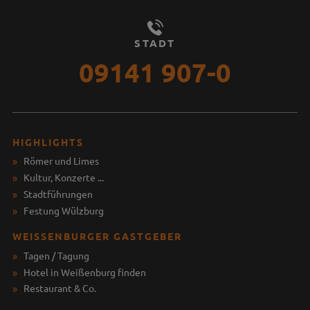
STADT
09141 907-0
HIGHLIGHTS
Römer und Limes
Kultur, Konzerte ...
Stadtführungen
Festung Wülzburg
WEISSENBURGER GASTGEBER
Tagen / Tagung
Hotel in Weißenburg finden
Restaurant & Co.