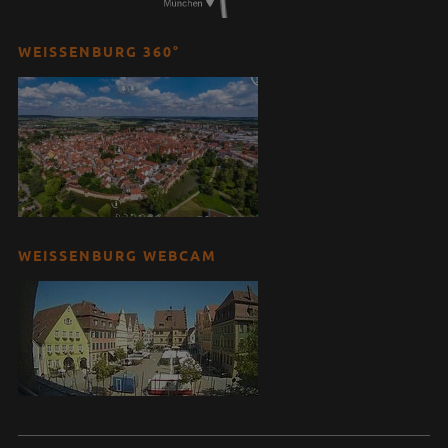
WEISSENBURG 360°
WEISSENBURG WEBCAM