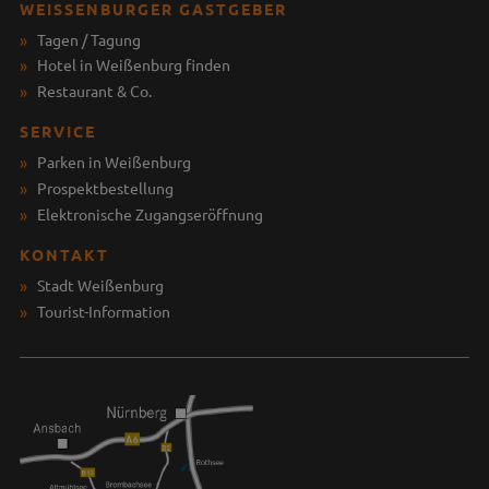
WEISSENBURGER GASTGEBER
Tagen / Tagung
Hotel in Weißenburg finden
Restaurant & Co.
SERVICE
Parken in Weißenburg
Prospektbestellung
Elektronische Zugangseröffnung
KONTAKT
Stadt Weißenburg
Tourist-Information