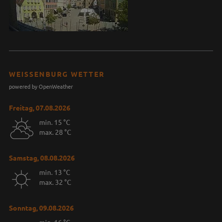
WEISSENBURG WETTER
powered by OpenWeather
Freitag, 07.08.2026
min. 15 °C
max. 28 °C
Samstag, 08.08.2026
min. 13 °C
max. 32 °C
Sonntag, 09.08.2026