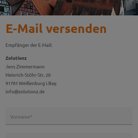
E-Mail versenden
Empfänger der E-Mail:
Zolutionz
Jens Zimmermann
Heinrich-Stöhr-Str. 20
91781 Weißenburg i.Bay.
info@zolutionz.de
Vorname*