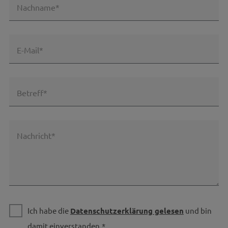
Nachname*
E-Mail*
Betreff*
Nachricht*
Ich habe die
Datenschutzerklärung gelesen
und bin
damit einverstanden.*