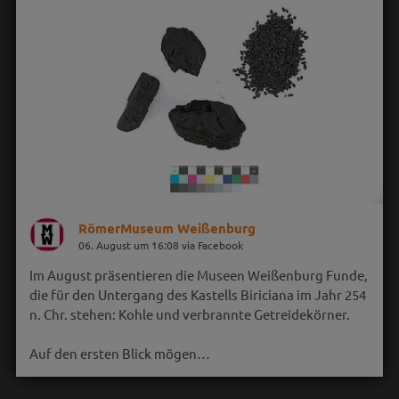
RömerMuseum Weißenburg
06. August um 16:08 via Facebook
Im August präsentieren die Museen Weißenburg Funde,
die für den Untergang des Kastells Biriciana im Jahr 254
n. Chr. stehen: Kohle und verbrannte Getreidekörner.
Auf den ersten Blick mögen…