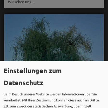
Wir sehen uns…
Einstellungen zum
Datenschutz
Beim Besuch unserer Website werden Informationen über Sie
verarbeitet. Mit Ihrer Zustimmung können diese auch an Dritte,
z.B. zum Zweck der statistischen Auswertung, übermittelt