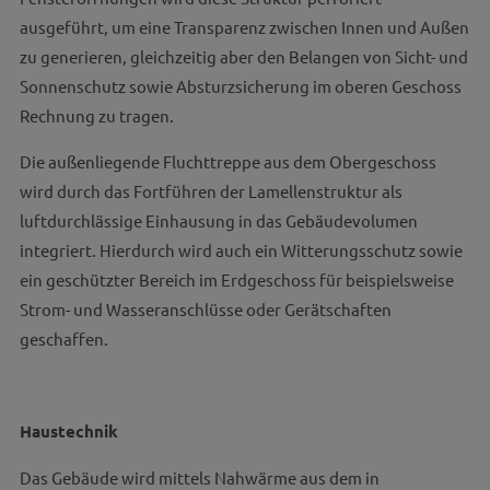
ausgeführt, um eine Transparenz zwischen Innen und Außen
zu generieren, gleichzeitig aber den Belangen von Sicht- und
Sonnenschutz sowie Absturzsicherung im oberen Geschoss
Rechnung zu tragen.
Die außenliegende Fluchttreppe aus dem Obergeschoss
wird durch das Fortführen der Lamellenstruktur als
luftdurchlässige Einhausung in das Gebäudevolumen
integriert. Hierdurch wird auch ein Witterungsschutz sowie
ein geschützter Bereich im Erdgeschoss für beispielsweise
Strom- und Wasseranschlüsse oder Gerätschaften
geschaffen.
Haustechnik
Das Gebäude wird mittels Nahwärme aus dem in