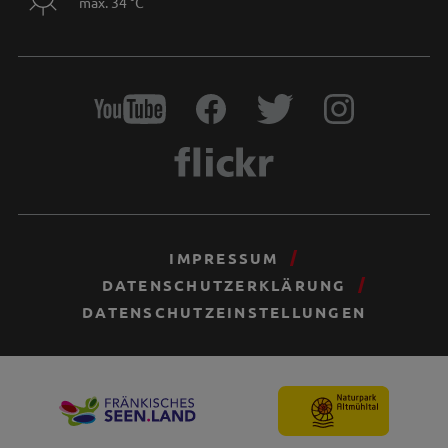
max. 34 °C
IMPRESSUM
DATENSCHUTZERKLÄRUNG
DATENSCHUTZEINSTELLUNGEN