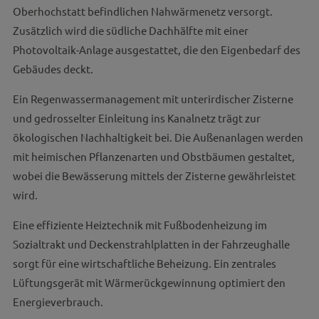
Oberhochstatt befindlichen Nahwärmenetz versorgt.
Zusätzlich wird die südliche Dachhälfte mit einer
Photovoltaik-Anlage ausgestattet, die den Eigenbedarf des
Gebäudes deckt.
Ein Regenwassermanagement mit unterirdischer Zisterne
und gedrosselter Einleitung ins Kanalnetz trägt zur
ökologischen Nachhaltigkeit bei. Die Außenanlagen werden
mit heimischen Pflanzenarten und Obstbäumen gestaltet,
wobei die Bewässerung mittels der Zisterne gewährleistet
wird.
Eine effiziente Heiztechnik mit Fußbodenheizung im
Sozialtrakt und Deckenstrahlplatten in der Fahrzeughalle
sorgt für eine wirtschaftliche Beheizung. Ein zentrales
Lüftungsgerät mit Wärmerückgewinnung optimiert den
Energieverbrauch.