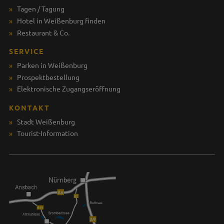
Tagen / Tagung
Hotel in Weißenburg finden
Restaurant & Co.
SERVICE
Parken in Weißenburg
Prospektbestellung
Elektronische Zugangseröffnung
KONTAKT
Stadt Weißenburg
Tourist-Information