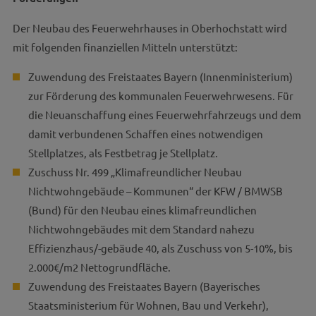
Der Neubau des Feuerwehrhauses in Oberhochstatt wird
mit folgenden finanziellen Mitteln unterstützt:
Zuwendung des Freistaates Bayern (Innenministerium)
zur Förderung des kommunalen Feuerwehrwesens. Für
die Neuanschaffung eines Feuerwehrfahrzeugs und dem
damit verbundenen Schaffen eines notwendigen
Stellplatzes, als Festbetrag je Stellplatz.
Zuschuss Nr. 499 „Klimafreundlicher Neubau
Nichtwohngebäude – Kommunen“ der KFW / BMWSB
(Bund) für den Neubau eines klimafreundlichen
Nichtwohngebäudes mit dem Standard nahezu
Effizienzhaus/-gebäude 40, als Zuschuss von 5-10%, bis
2.000€/m2 Nettogrundfläche.
Zuwendung des Freistaates Bayern (Bayerisches
Staatsministerium für Wohnen, Bau und Verkehr),