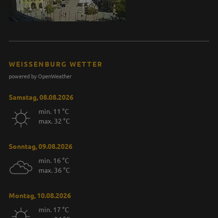
WEISSENBURG WETTER
powered by OpenWeather
Samstag, 08.08.2026
min. 11 °C
max. 32 °C
Sonntag, 09.08.2026
min. 16 °C
max. 36 °C
Montag, 10.08.2026
min. 17 °C