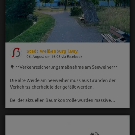
Stadt Weißenburg i.Bay.
06. August um 16:08 via Facebook
🌳 **Verkehrssicherungsmaßnahme am Seeweiher**
Die alte Weide am Seeweiher muss aus Gründen der
Verkehrssicherheit leider gefällt werden.
Bei der aktuellen Baumkontrolle wurden massive…