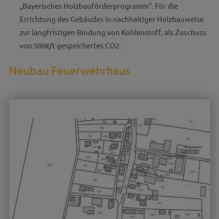
„Bayerisches Holzbauförderprogramm“. Für die
Errichtung des Gebäudes in nachhaltiger Holzbauweise
zur langfristigen Bindung von Kohlenstoff, als Zuschuss
von 500€/t gespeichertes CO2.
Neubau Feuerwehrhaus