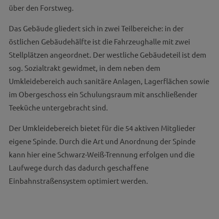
über den Forstweg.
Das Gebäude gliedert sich in zwei Teilbereiche: in der
östlichen Gebäudehälfte ist die Fahrzeughalle mit zwei
Stellplätzen angeordnet. Der westliche Gebäudeteil ist dem
sog. Sozialtrakt gewidmet, in dem neben dem
Umkleidebereich auch sanitäre Anlagen, Lagerflächen sowie
im Obergeschoss ein Schulungsraum mit anschließender
Teeküche untergebracht sind.
Der Umkleidebereich bietet für die 54 aktiven Mitglieder
eigene Spinde. Durch die Art und Anordnung der Spinde
kann hier eine Schwarz-Weiß-Trennung erfolgen und die
Laufwege durch das dadurch geschaffene
Einbahnstraßensystem optimiert werden.