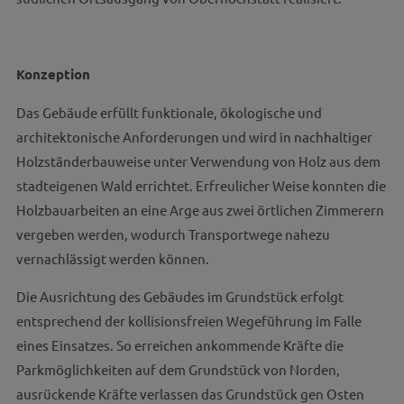
Konzeption
Das Gebäude erfüllt funktionale, ökologische und
architektonische Anforderungen und wird in nachhaltiger
Holzständerbauweise unter Verwendung von Holz aus dem
stadteigenen Wald errichtet. Erfreulicher Weise konnten die
Holzbauarbeiten an eine Arge aus zwei örtlichen Zimmerern
vergeben werden, wodurch Transportwege nahezu
vernachlässigt werden können.
Die Ausrichtung des Gebäudes im Grundstück erfolgt
entsprechend der kollisionsfreien Wegeführung im Falle
eines Einsatzes. So erreichen ankommende Kräfte die
Parkmöglichkeiten auf dem Grundstück von Norden,
ausrückende Kräfte verlassen das Grundstück gen Osten