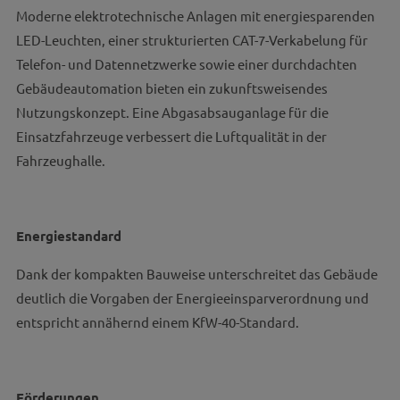
Moderne elektrotechnische Anlagen mit energiesparenden
LED-Leuchten, einer strukturierten CAT-7-Verkabelung für
Telefon- und Datennetzwerke sowie einer durchdachten
Gebäudeautomation bieten ein zukunftsweisendes
Nutzungskonzept. Eine Abgasabsauganlage für die
Einsatzfahrzeuge verbessert die Luftqualität in der
Fahrzeughalle.
Energiestandard
Dank der kompakten Bauweise unterschreitet das Gebäude
deutlich die Vorgaben der Energieeinsparverordnung und
entspricht annähernd einem KfW-40-Standard.
Förderungen