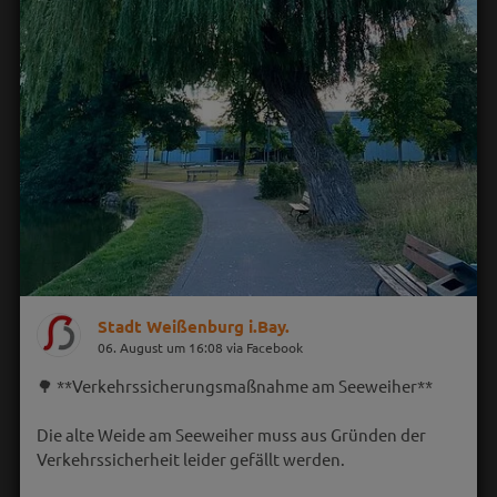
Stadt Weißenburg i.Bay.
06. August um 16:08 via Facebook
🌳 **Verkehrssicherungsmaßnahme am Seeweiher**
Die alte Weide am Seeweiher muss aus Gründen der
Verkehrssicherheit leider gefällt werden.