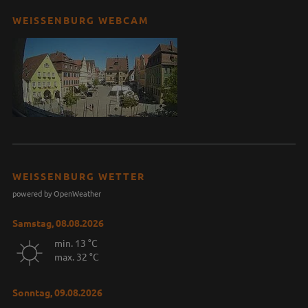
WEISSENBURG WEBCAM
WEISSENBURG WETTER
powered by OpenWeather
Samstag, 08.08.2026
min. 13 °C
max. 32 °C
Sonntag, 09.08.2026