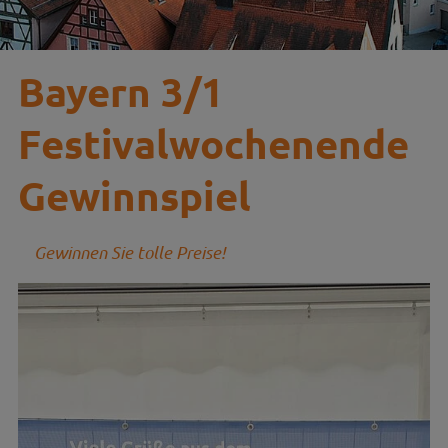
Bayern 3/1
Festivalwochenende
Gewinnspiel
Gewinnen Sie tolle Preise!