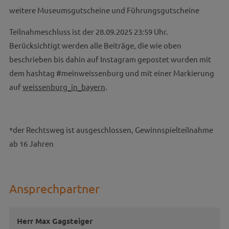
weitere Museumsgutscheine und Führungsgutscheine
Teilnahmeschluss ist der 28.09.2025 23:59 Uhr.
Berücksichtigt werden alle Beiträge, die wie oben
beschrieben bis dahin auf Instagram gepostet wurden mit
dem hashtag #meinweissenburg und mit einer Markierung
auf
weissenburg_in_bayern
.
*der Rechtsweg ist ausgeschlossen, Gewinnspielteilnahme
ab 16 Jahren
Ansprechpartner
Herr Max Gagsteiger