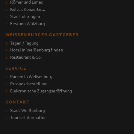
Römer und Limes
Kultur, Konzerte ...
Stadtführungen
Festung Wülzburg
WEISSENBURGER GASTGEBER
Tagen / Tagung
Hotel in Weißenburg finden
Restaurant & Co.
SERVICE
Parken in Weißenburg
Prospektbestellung
Elektronische Zugangseröffnung
KONTAKT
Stadt Weißenburg
Tourist-Information