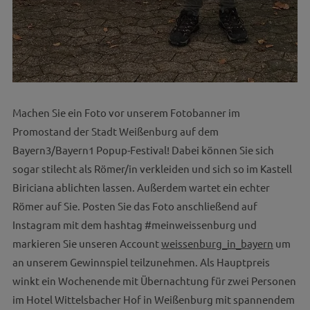
Machen Sie ein Foto vor unserem Fotobanner im
Promostand der Stadt Weißenburg auf dem
Bayern3/Bayern1 Popup-Festival! Dabei können Sie sich
sogar stilecht als Römer/in verkleiden und sich so im Kastell
Biriciana ablichten lassen. Außerdem wartet ein echter
Römer auf Sie. Posten Sie das Foto anschließend auf
Instagram mit dem hashtag #meinweissenburg und
markieren Sie unseren Account
weissenburg_in_bayern
um
an unserem Gewinnspiel teilzunehmen. Als Hauptpreis
winkt ein Wochenende mit Übernachtung für zwei Personen
im Hotel Wittelsbacher Hof in Weißenburg mit spannendem