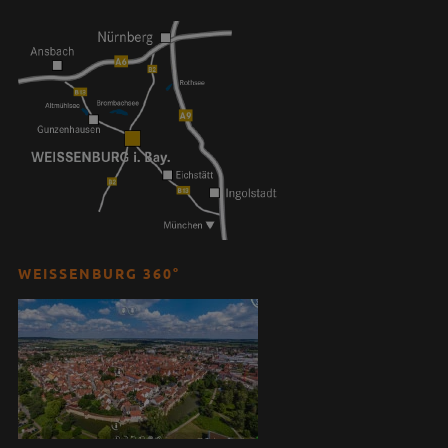
WEISSENBURG 360°