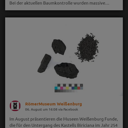
Bei der aktuellen Baumkontrolle wurden massive…
RömerMuseum Weißenburg
06. August um 16:08 via Facebook
Im August präsentieren die Museen Weißenburg Funde,
die für den Untergang des Kastells Biriciana im Jahr 254