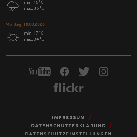
min. 16 °C
max. 36 °C
Montag, 10.08.2026
min. 17 °C
max. 34 °C
IMPRESSUM
DATENSCHUTZERKLÄRUNG
DATENSCHUTZEINSTELLUNGEN