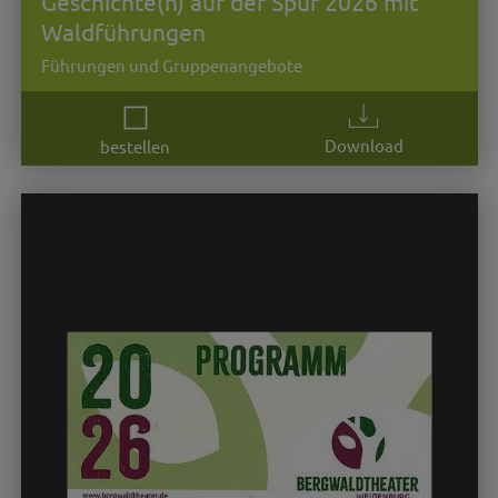
Geschichte(n) auf der Spur 2026 mit
Waldführungen
Führungen und Gruppenangebote
Download
bestellen