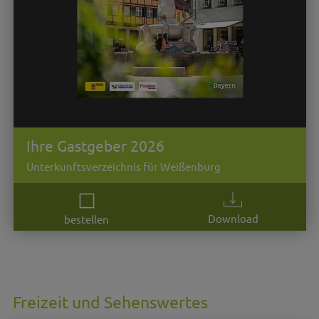
Ihre Gastgeber 2026
Unterkunftsverzeichnis für Weißenburg
Download
bestellen
Freizeit und Sehenswertes