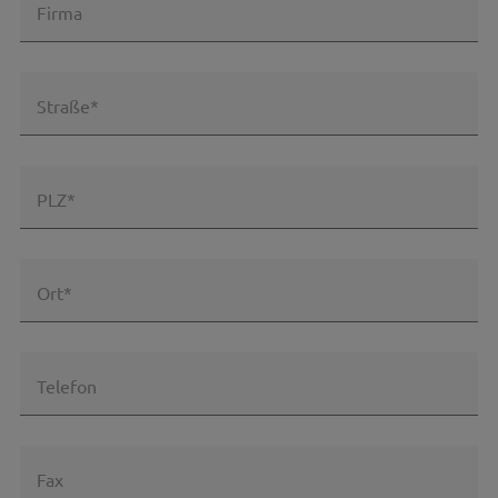
Firma
Straße*
PLZ*
Ort*
Telefon
Fax