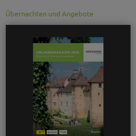
Übernachten und Angebote