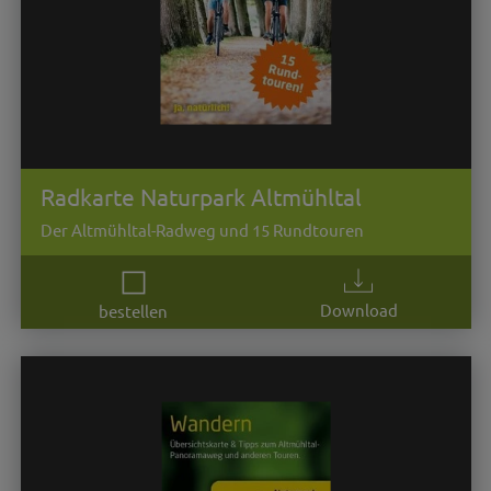
Radkarte Naturpark Altmühltal
Der Altmühltal-Radweg und 15 Rundtouren
Download
bestellen