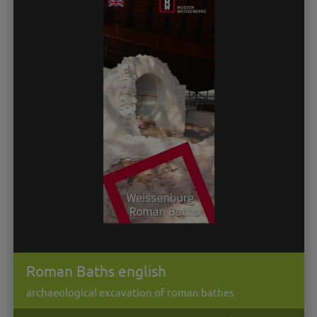
Roman Baths english
archaeological excavation of roman bathes