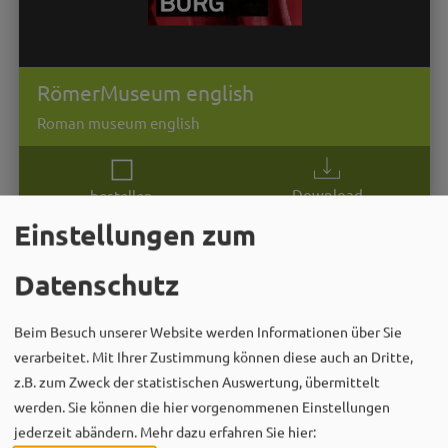
RömerMuseum english
Roman museum english
Download
bestellen
Einstellungen zum
Datenschutz
Beim Besuch unserer Website werden Informationen über Sie
verarbeitet. Mit Ihrer Zustimmung können diese auch an Dritte,
z.B. zum Zweck der statistischen Auswertung, übermittelt
werden. Sie können die hier vorgenommenen Einstellungen
jederzeit abändern.
Mehr dazu erfahren Sie hier: