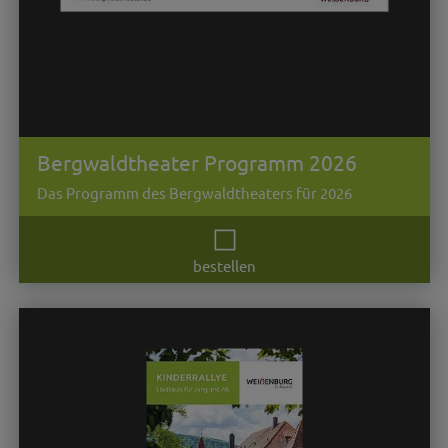
Bergwaldtheater Programm 2026
Das Programm des Bergwaldtheaters für 2026
bestellen