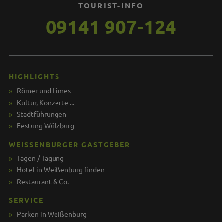
TOURIST-INFO
09141 907-124
HIGHLIGHTS
Römer und Limes
Kultur, Konzerte ...
Stadtführungen
Festung Wülzburg
WEISSENBURGER GASTGEBER
Tagen / Tagung
Hotel in Weißenburg finden
Restaurant & Co.
SERVICE
Parken in Weißenburg