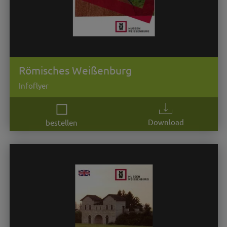
Römisches Weißenburg
Infoflyer
Download
bestellen