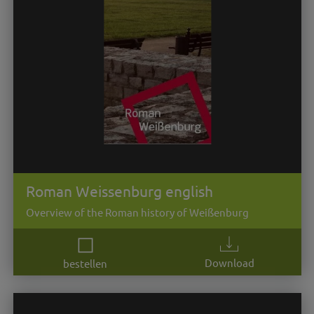
Roman Weissenburg english
Overview of the Roman history of Weißenburg
Download
bestellen