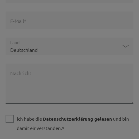
E-Mail*
Land
Nachricht
Ich habe die
Datenschutzerklärung gelesen
und bin
damit einverstanden.*