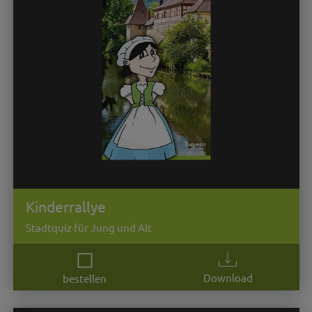
Kinderrallye
Stadtquiz für Jung und Alt
Download
bestellen