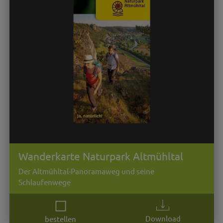
Wanderkarte Naturpark Altmühltal
Der Altmühltal-Panoramaweg und seine
Schlaufenwege
Download
bestellen