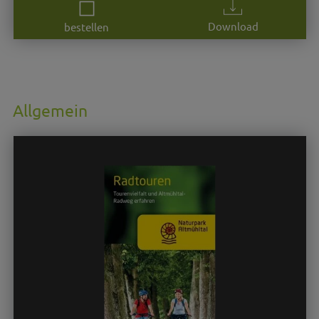
Download
bestellen
Allgemein