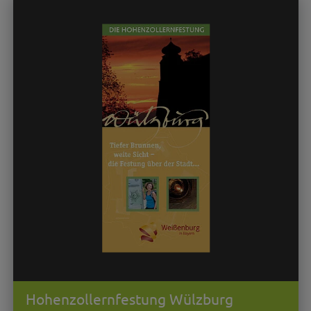
Hohenzollernfestung Wülzburg