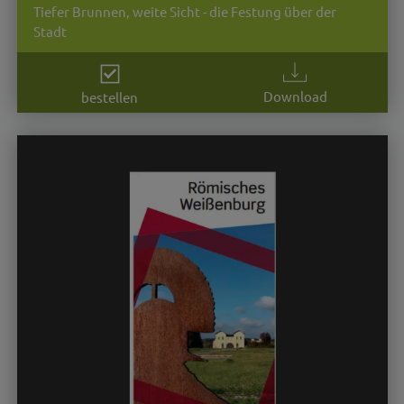
Tiefer Brunnen, weite Sicht - die Festung über der
Stadt
Download
bestellen