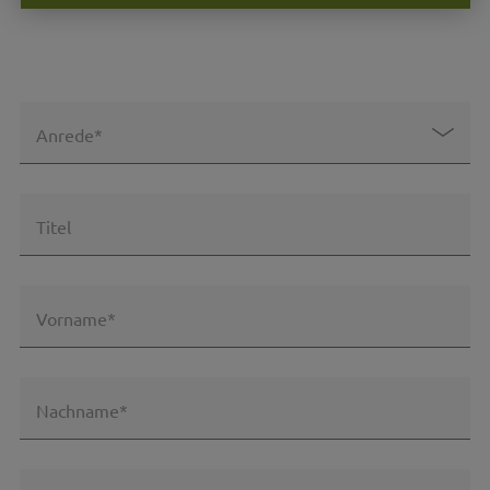
Anrede*
Titel
Vorname*
Nachname*