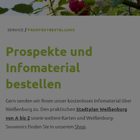
SERVICE
PROSPEKTBESTELLUNG
Prospekte und
Infomaterial
bestellen
Gern senden wir Ihnen unser kostenloses Infomaterial über
Weißenburg zu. Den praktischen
Stadtplan Weißenburg
von A bis Z
sowie weitere Karten und Weißenburg-
Souvenirs finden Sie in unserem
Shop
.