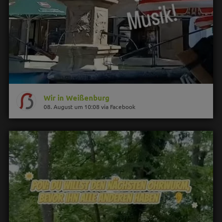
Wir in Weißenburg
08. August um 10:08 via Facebook