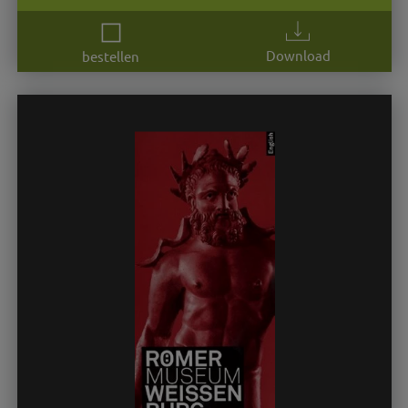
Download
bestellen