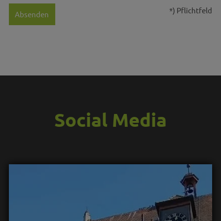
*) Pflichtfeld
Absenden
Social Media