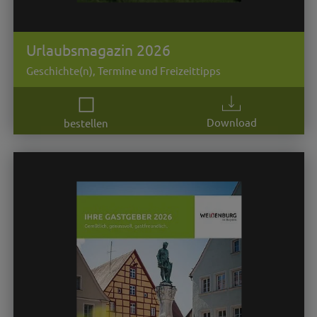
Urlaubsmagazin 2026
Geschichte(n), Termine und Freizeittipps
Download
bestellen