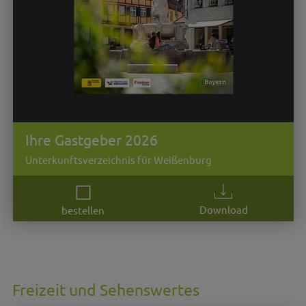
Ihre Gastgeber 2026
Unterkunftsverzeichnis für Weißenburg
Download
bestellen
Freizeit und Sehenswertes