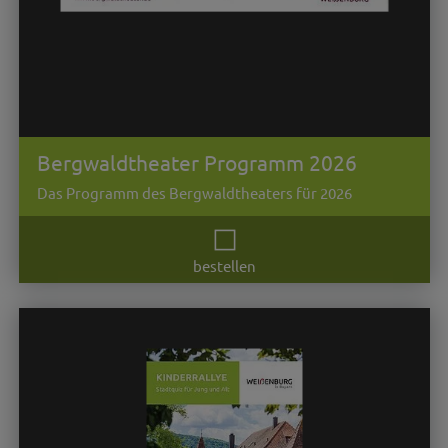
Bergwaldtheater Programm 2026
Das Programm des Bergwaldtheaters für 2026
bestellen