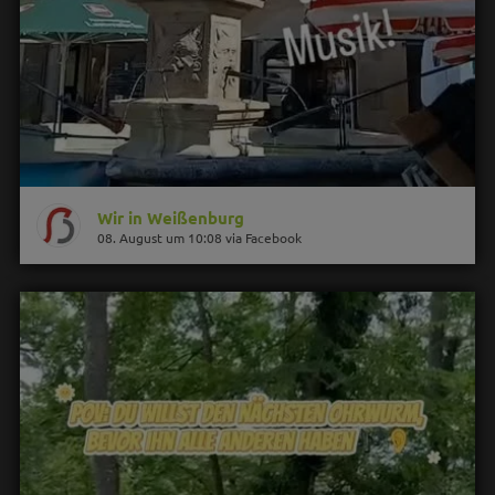
Wir in Weißenburg
08. August um 10:08 via Facebook