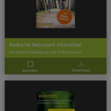
Radkarte Naturpark Altmühltal
Der Altmühltal-Radweg und 15 Rundtouren
Download
bestellen