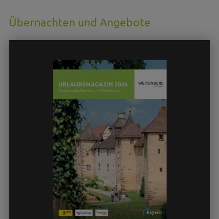
Übernachten und Angebote