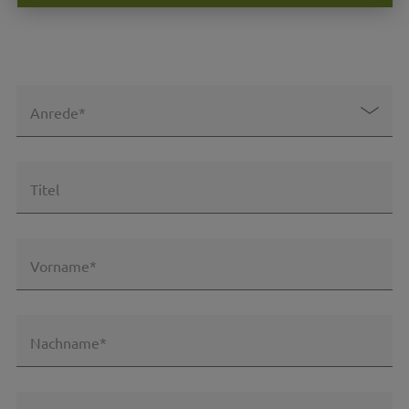
Anrede*
Titel
Vorname*
Nachname*