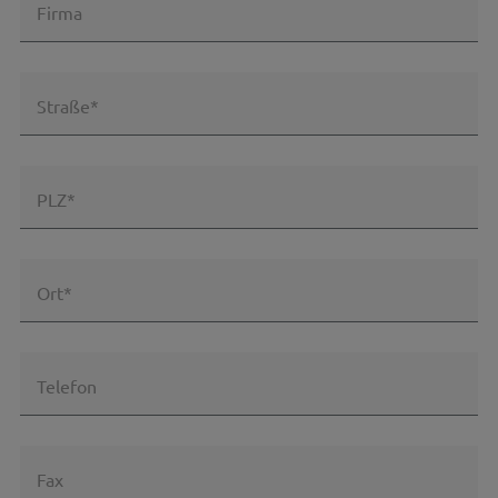
Firma
Straße*
PLZ*
Ort*
Telefon
Fax