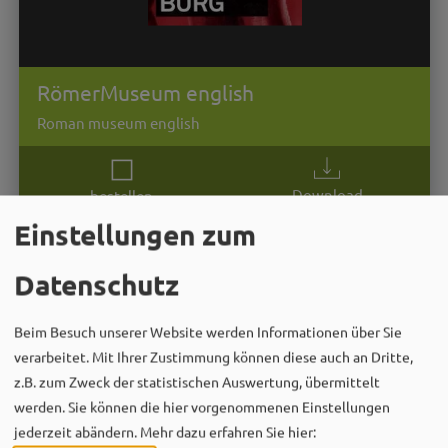
RömerMuseum english
Roman museum english
Download
bestellen
Einstellungen zum
Datenschutz
Beim Besuch unserer Website werden Informationen über Sie
verarbeitet. Mit Ihrer Zustimmung können diese auch an Dritte,
z.B. zum Zweck der statistischen Auswertung, übermittelt
werden. Sie können die hier vorgenommenen Einstellungen
jederzeit abändern.
Mehr dazu erfahren Sie hier: