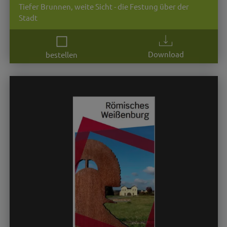
Tiefer Brunnen, weite Sicht - die Festung über der
Stadt
Download
bestellen