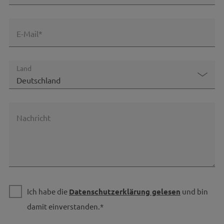
E-Mail*
Land
Nachricht
Ich habe die
Datenschutzerklärung gelesen
und bin
damit einverstanden.*