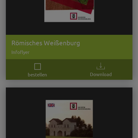
Römisches Weißenburg
Infoflyer
Download
bestellen