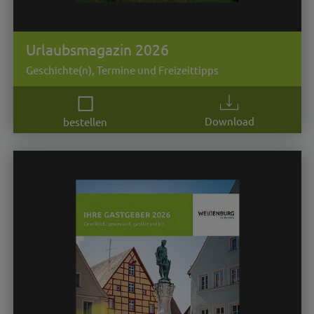
Urlaubsmagazin 2026
Geschichte(n), Termine und Freizeittipps
Download
bestellen