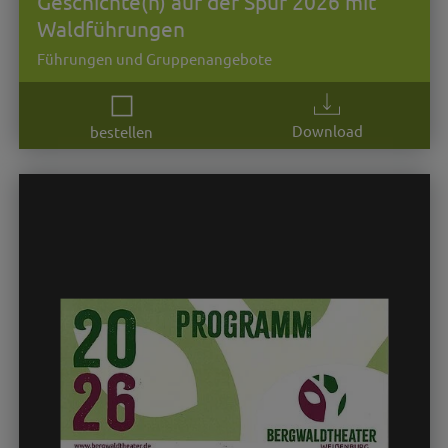
Geschichte(n) auf der Spur 2026 mit
Waldführungen
Führungen und Gruppenangebote
Download
bestellen