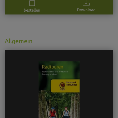
Download
bestellen
Allgemein