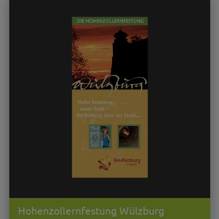
Hohenzollernfestung Wülzburg