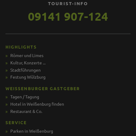
TOURIST-INFO
09141 907-124
HIGHLIGHTS
Römer und Limes
Kultur, Konzerte ...
Stadtführungen
Festung Wülzburg
WEISSENBURGER GASTGEBER
Tagen / Tagung
Hotel in Weißenburg finden
Restaurant & Co.
SERVICE
Parken in Weißenburg