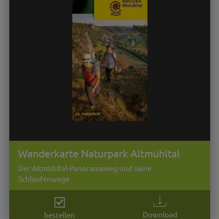
Wanderkarte Naturpark Altmühltal
Der Altmühltal-Panoramaweg und seine
Schlaufenwege
Download
bestellen