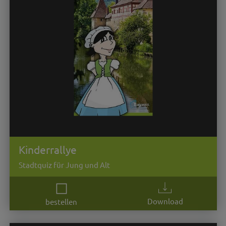
Kinderrallye
Stadtquiz für Jung und Alt
Download
bestellen