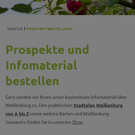
SERVICE
PROSPEKTBESTELLUNG
Prospekte und
Infomaterial
bestellen
Gern senden wir Ihnen unser kostenloses Infomaterial über
Weißenburg zu. Den praktischen
Stadtplan Weißenburg
von A bis Z
sowie weitere Karten und Weißenburg-
Souvenirs finden Sie in unserem
Shop
.