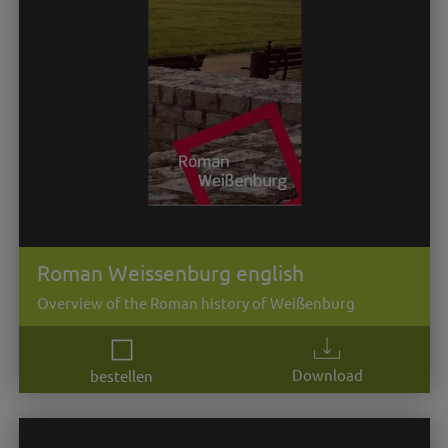
Roman Weissenburg english
Overview of the Roman history of Weißenburg
Download
bestellen