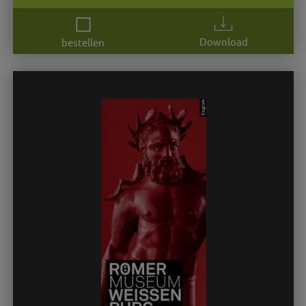
Download
bestellen