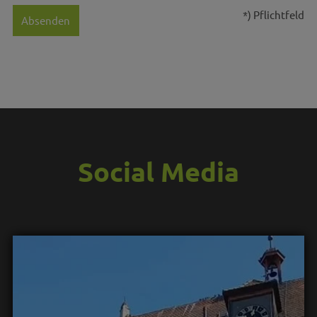
*) Pflichtfeld
Absenden
Social Media