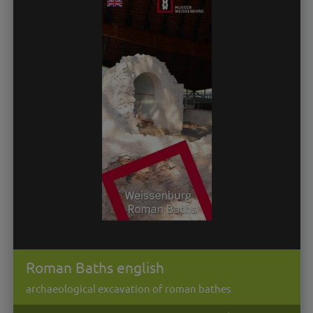
Roman Baths english
archaeological excavation of roman bathes