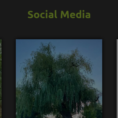
Social Media