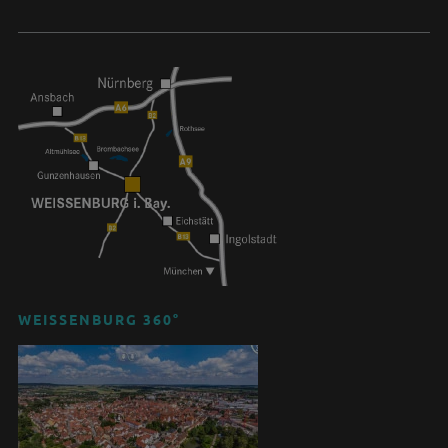
WEISSENBURG 360°