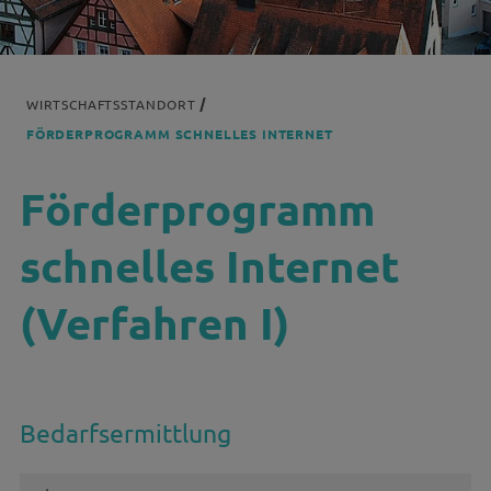
WIRTSCHAFTSSTANDORT
FÖRDERPROGRAMM SCHNELLES INTERNET
Förderprogramm
schnelles Internet
(Verfahren I)
Bedarfsermittlung