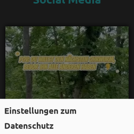
Einstellungen zum
Datenschutz