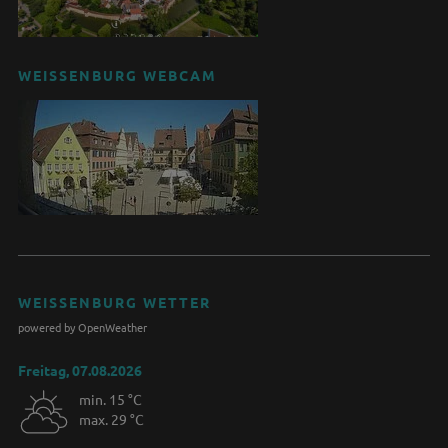
WEISSENBURG WEBCAM
WEISSENBURG WETTER
powered by OpenWeather
Freitag, 07.08.2026
min. 15 °C
max. 29 °C