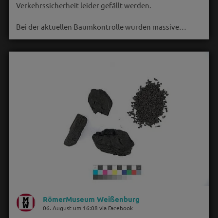
Verkehrssicherheit leider gefällt werden.
Bei der aktuellen Baumkontrolle wurden massive…
RömerMuseum Weißenburg
06. August um 16:08 via Facebook