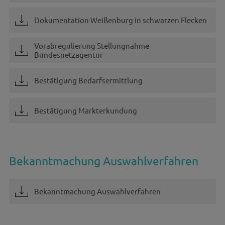
Dokumentation Weißenburg in schwarzen Flecken
Vorabregulierung Stellungnahme
Bundesnetzagentur
Bestätigung Bedarfsermittlung
Bestätigung Markterkundung
Bekanntmachung Auswahlverfahren
Bekanntmachung Auswahlverfahren