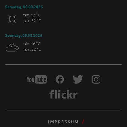
Samstag, 08.08.2026
min. 13 °C
max. 32 °C
Sonntag, 09.08.2026
min. 16 °C
max. 32 °C
IMPRESSUM