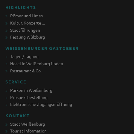
HIGHLIGHTS
Römer und Limes
Kultur, Konzerte ...
Stadtführungen
Festung Wülzburg
WEISSENBURGER GASTGEBER
Tagen / Tagung
Hotel in Weißenburg finden
Restaurant & Co.
SERVICE
Parken in Weißenburg
Prospektbestellung
Elektronische Zugangseröffnung
KONTAKT
Stadt Weißenburg
Tourist-Information