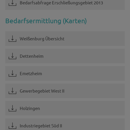
Bedarfsabfrage Erschließungsgebiet 2013
Bedarfsermittlung (Karten)
Weißenburg Übersicht
Dettenheim
Emetzheim
Gewerbegebiet West II
Holzingen
Industriegebiet Süd II