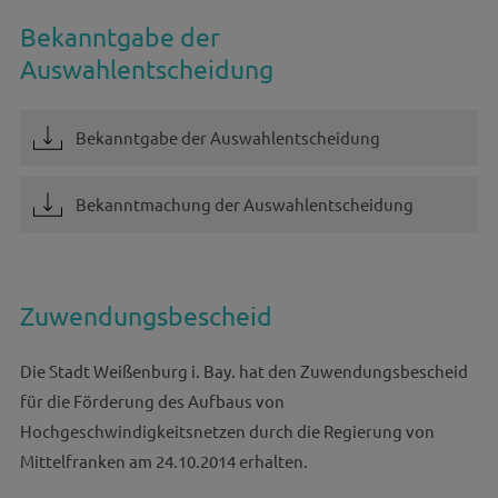
Bekanntgabe der
Auswahlentscheidung
Bekanntgabe der Auswahlentscheidung
Bekanntmachung der Auswahlentscheidung
Zuwendungsbescheid
Die Stadt Weißenburg i. Bay. hat den Zuwendungsbescheid
für die Förderung des Aufbaus von
Hochgeschwindigkeitsnetzen durch die Regierung von
Mittelfranken am 24.10.2014 erhalten.