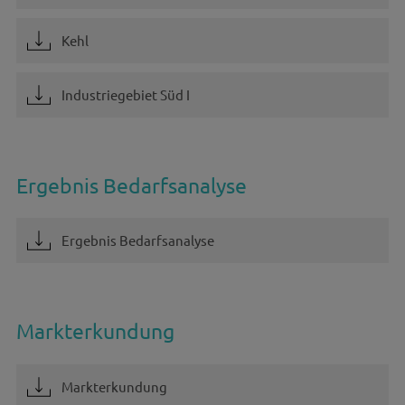
Kehl
Industriegebiet Süd I
Ergebnis Bedarfsanalyse
Ergebnis Bedarfsanalyse
Markterkundung
Markterkundung