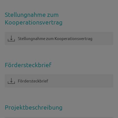
Stellungnahme zum
Kooperationsvertrag
Stellungnahme zum Kooperationsvertrag
Fördersteckbrief
Fördersteckbrief
Projektbeschreibung